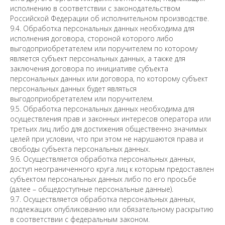
исполнению в соответствии с законодательством
Российской Федерации об исполнительном производстве.
9.4. Обработка персональных данных необходима для
исполнения договора, стороной которого либо
выгодоприобретателем или поручителем по которому
является субъект персональных данных, а также для
заключения договора по инициативе субъекта
персональных данных или договора, по которому субъект
персональных данных будет являться
выгодоприобретателем или поручителем.
9.5. Обработка персональных данных необходима для
осуществления прав и законных интересов оператора или
третьих лиц либо для достижения общественно значимых
целей при условии, что при этом не нарушаются права и
свободы субъекта персональных данных.
9.6. Осуществляется обработка персональных данных,
доступ неограниченного круга лиц к которым предоставлен
субъектом персональных данных либо по его просьбе
(далее – общедоступные персональные данные).
9.7. Осуществляется обработка персональных данных,
подлежащих опубликованию или обязательному раскрытию
в соответствии с федеральным законом.