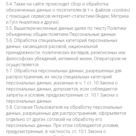
5.4. Также на сайте происходит сбор и обработка
обезличенных данных о посетителях (в т.ч. файлов «cookie»)
с помощью сервисов интернет-статистики (Яндекс Метрика
и Гугл Аналитика и других).
5.5. Вышеперечисленные данные далее по тексту Политики
объединены общим понятием Персональные данные.
5.6. Обработка специальных категорий персональных
данных, касающихся расовой, национальной
принадлежности, политических взглядов, религиозных или
философских убеждений, интимной жизни, Оператором не
осуществляется.
5.7. Обработка персональных данных, разрешенных для
распространения, из числа специальных категорий
персональных данных, указанных в ч. 1 ст. 10 Закона о
персональных данных, допускается, если соблюдаются
запреты и условия, предусмотренные ст. 10.1 Закона о
персональных данных.
5.8. Согласие Пользователя на обработку персональных
данных, разрешенных для распространения, оформляется
отдельно от других согласий на обработку его
персональных данных. При этом соблюдаются условия,
предусмотренные, в частности, ст. 10.1 Закона о