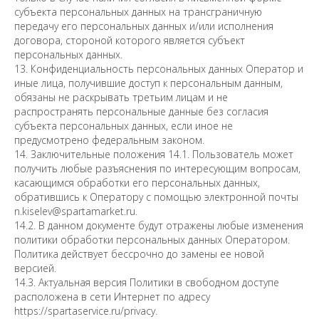
субъекта персональных данных на трансграничную
передачу его персональных данных и/или исполнения
договора, стороной которого является субъект
персональных данных.
13. Конфиденциальность персональных данных Оператор и
иные лица, получившие доступ к персональным данным,
обязаны не раскрывать третьим лицам и не
распространять персональные данные без согласия
субъекта персональных данных, если иное не
предусмотрено федеральным законом.
14. Заключительные положения 14.1. Пользователь может
получить любые разъяснения по интересующим вопросам,
касающимся обработки его персональных данных,
обратившись к Оператору с помощью электронной почты
n.kiselev@spartamarket.ru.
14.2. В данном документе будут отражены любые изменения
политики обработки персональных данных Оператором.
Политика действует бессрочно до замены ее новой
версией.
14.3. Актуальная версия Политики в свободном доступе
расположена в сети Интернет по адресу
https://spartaservice.ru/privacy.