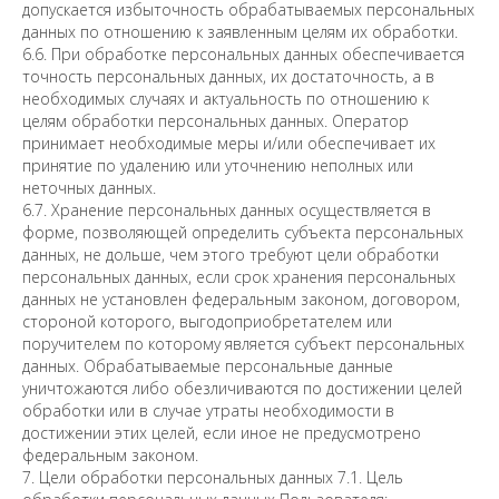
допускается избыточность обрабатываемых персональных
данных по отношению к заявленным целям их обработки.
6.6. При обработке персональных данных обеспечивается
точность персональных данных, их достаточность, а в
необходимых случаях и актуальность по отношению к
целям обработки персональных данных. Оператор
принимает необходимые меры и/или обеспечивает их
принятие по удалению или уточнению неполных или
неточных данных.
6.7. Хранение персональных данных осуществляется в
форме, позволяющей определить субъекта персональных
данных, не дольше, чем этого требуют цели обработки
персональных данных, если срок хранения персональных
данных не установлен федеральным законом, договором,
стороной которого, выгодоприобретателем или
поручителем по которому является субъект персональных
данных. Обрабатываемые персональные данные
уничтожаются либо обезличиваются по достижении целей
обработки или в случае утраты необходимости в
достижении этих целей, если иное не предусмотрено
федеральным законом.
7. Цели обработки персональных данных 7.1. Цель