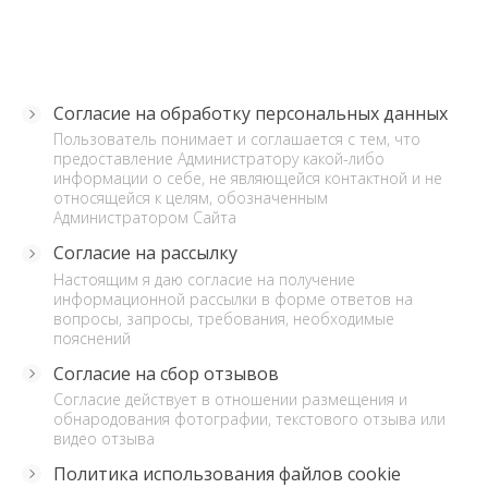
Согласие на обработку персональных данных
Пользователь понимает и соглашается с тем, что
предоставление Администратору какой-либо
информации о себе, не являющейся контактной и не
относящейся к целям, обозначенным
Администратором Сайта
Согласие на рассылку
Настоящим я даю согласие на получение
информационной рассылки в форме ответов на
вопросы, запросы, требования, необходимые
пояснений
Согласие на сбор отзывов
Согласие действует в отношении размещения и
обнародования фотографии, текстового отзыва или
видео отзыва
Политика использования файлов cookie