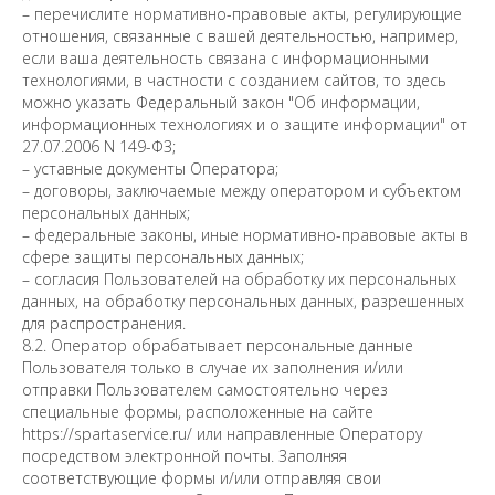
–
перечислите нормативно-правовые акты, регулирующие
отношения, связанные с вашей деятельностью, например,
если ваша деятельность связана с информационными
технологиями, в частности с созданием сайтов, то здесь
можно указать Федеральный закон "Об информации,
информационных технологиях и о защите информации" от
27.07.2006 N 149-ФЗ
;
– уставные документы Оператора;
– договоры, заключаемые между оператором и субъектом
персональных данных;
– федеральные законы, иные нормативно-правовые акты в
сфере защиты персональных данных;
– согласия Пользователей на обработку их персональных
данных, на обработку персональных данных, разрешенных
для распространения.
8.2. Оператор обрабатывает персональные данные
Пользователя только в случае их заполнения и/или
отправки Пользователем самостоятельно через
специальные формы, расположенные на сайте
https://spartaservice.ru/ или направленные Оператору
посредством электронной почты. Заполняя
соответствующие формы и/или отправляя свои