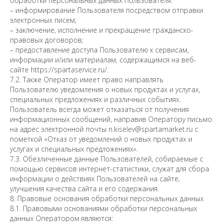
обработки персональных данных Пользователя:
– информирование Пользователя посредством отправки
электронных писем;
– заключение, исполнение и прекращение гражданско-
правовых договоров;
– предоставление доступа Пользователю к сервисам,
информации и/или материалам, содержащимся на веб-
сайте https://spartaservice.ru/.
7.2. Также Оператор имеет право направлять
Пользователю уведомления о новых продуктах и услугах,
специальных предложениях и различных событиях.
Пользователь всегда может отказаться от получения
информационных сообщений, направив Оператору письмо
на адрес электронной почты n.kiselev@spartamarket.ru с
пометкой «Отказ от уведомлений о новых продуктах и
услугах и специальных предложениях».
7.3. Обезличенные данные Пользователей, собираемые с
помощью сервисов интернет-статистики, служат для сбора
информации о действиях Пользователей на сайте,
улучшения качества сайта и его содержания.
8. Правовые основания обработки персональных данных
8.1. Правовыми основаниями обработки персональных
данных Оператором являются: