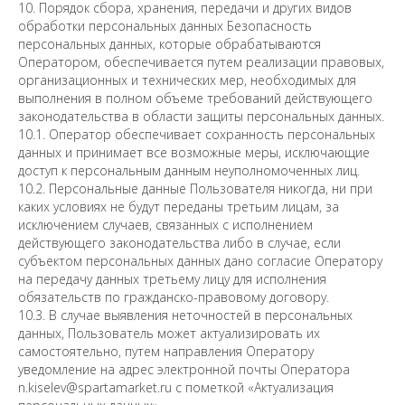
10. Порядок сбора, хранения, передачи и других видов
обработки персональных данных Безопасность
персональных данных, которые обрабатываются
Оператором, обеспечивается путем реализации правовых,
организационных и технических мер, необходимых для
выполнения в полном объеме требований действующего
законодательства в области защиты персональных данных.
10.1. Оператор обеспечивает сохранность персональных
данных и принимает все возможные меры, исключающие
доступ к персональным данным неуполномоченных лиц.
10.2. Персональные данные Пользователя никогда, ни при
каких условиях не будут переданы третьим лицам, за
исключением случаев, связанных с исполнением
действующего законодательства либо в случае, если
субъектом персональных данных дано согласие Оператору
на передачу данных третьему лицу для исполнения
обязательств по гражданско-правовому договору.
10.3. В случае выявления неточностей в персональных
данных, Пользователь может актуализировать их
самостоятельно, путем направления Оператору
уведомление на адрес электронной почты Оператора
n.kiselev@spartamarket.ru с пометкой «Актуализация