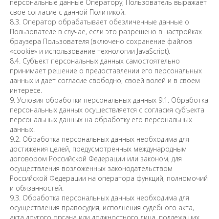
персональные данные Оператору, Пользователь выражает
свое согласие с данной Политикой.
8.3. Оператор обрабатывает обезличенные данные о
Пользователе в случае, если это разрешено в настройках
браузера Пользователя (включено сохранение файлов
«cookie» и использование технологии JavaScript).
8.4. Субъект персональных данных самостоятельно
принимает решение о предоставлении его персональных
данных и дает согласие свободно, своей волей и в своем
интересе.
9. Условия обработки персональных данных 9.1. Обработка
персональных данных осуществляется с согласия субъекта
персональных данных на обработку его персональных
данных.
9.2. Обработка персональных данных необходима для
достижения целей, предусмотренных международным
договором Российской Федерации или законом, для
осуществления возложенных законодательством
Российской Федерации на оператора функций, полномочий
и обязанностей.
9.3. Обработка персональных данных необходима для
осуществления правосудия, исполнения судебного акта,
акта другого органа или должностного лица, подлежащих