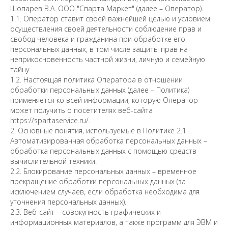
Шопарев В.А. ООО "Спарта Маркет" (далее – Оператор).
1.1. Оператор ставит своей важнейшей целью и условием
осуществления своей деятельности соблюдение прав и
свобод человека и гражданина при обработке его
персональных данных, в том числе защиты прав на
неприкосновенность частной жизни, личную и семейную
тайну.
1.2. Настоящая политика Оператора в отношении
обработки персональных данных (далее – Политика)
применяется ко всей информации, которую Оператор
может получить о посетителях веб-сайта
https://spartaservice.ru/.
2. Основные понятия, используемые в Политике 2.1.
Автоматизированная обработка персональных данных –
обработка персональных данных с помощью средств
вычислительной техники.
2.2. Блокирование персональных данных – временное
прекращение обработки персональных данных (за
исключением случаев, если обработка необходима для
уточнения персональных данных).
2.3. Веб-сайт – совокупность графических и
информационных материалов, а также программ для ЭВМ и