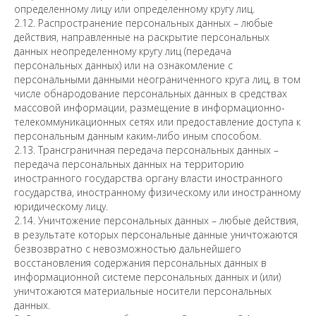
определенному лицу или определенному кругу лиц.
2.12. Распространение персональных данных – любые
действия, направленные на раскрытие персональных
данных неопределенному кругу лиц (передача
персональных данных) или на ознакомление с
персональными данными неограниченного круга лиц, в том
числе обнародование персональных данных в средствах
массовой информации, размещение в информационно-
телекоммуникационных сетях или предоставление доступа к
персональным данным каким-либо иным способом.
2.13. Трансграничная передача персональных данных –
передача персональных данных на территорию
иностранного государства органу власти иностранного
государства, иностранному физическому или иностранному
юридическому лицу.
2.14. Уничтожение персональных данных – любые действия,
в результате которых персональные данные уничтожаются
безвозвратно с невозможностью дальнейшего
восстановления содержания персональных данных в
информационной системе персональных данных и (или)
уничтожаются материальные носители персональных
данных.