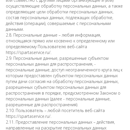
или совместно с другими лицами организующие и (или)
осуществляющие обработку персональных данных, а также
определяющие цели обработки персональных данных,
состав персональных данных, подлежащих обработке,
действия (операции), совершаемые с персональными
данными.
2.8. Персональные данные – любая информация,
относящаяся прямо или косвенно к определенному или
определяемому Пользователю веб-сайта
https://spartaservice.ru/.
2.9. Персональные данные, разрешенные субъектом
персональных данных для распространения, -
персональные данные, доступ неограниченного круга лиц к
которым предоставлен субъектом персональных данных
путем дачи согласия на обработку персональных данных,
разрешенных субъектом персональных данных для
распространения в порядке, предусмотренном Законом о
персональных данных (далее - персональные данные,
разрешенные для распространения).
2.10. Пользователь – любой посетитель веб-сайта
https://spartaservice.ru/.
2.11. Предоставление персональных данных – действия,
направленные на раскрытие персональных данных