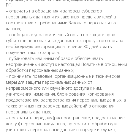
РФ;
– отвечать на обращения и запросы субъектов
персональных данных и их законных представителей в
соответствии с требованиями Закона о персональных
данных;
– сообщать в уполномоченный орган по защите прав
субъектов персональных данных по запросу этого органа
необходимую информацию в течение 30 дней с даты
получения такого запроса;
– публиковать или иным образом обеспечивать
неограниченный доступ к настоящей Политике в отношении
обработки персональных данных;
– принимать правовые, организационные и технические
меры для защиты персональных данных от
неправомерного или случайного доступа к ним,
уничтожения, изменения, блокирования, копирования,
предоставления, распространения персональных данных, а
также от иных неправомерных действий в отношении
персональных данных;
– прекратить передачу (распространение, предоставление,
доступ) персональных данных, прекратить обработку и
уничтожить персональные данные в порядке и случаях,