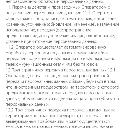
неправомерной обработки персональных данных.
11. Перечень действий, производимых Оператором с
полученными персональными данными 11.1. Оператор
осуществляет сбор, запись, систематизацию, накопление,
хранение, уточнение (обновление, изменение), извлечение,
использование, передачу (распространение,
предоставление, доступ), обезличивание, блокирование,
удаление и уничтожение персональных данных.
11.2. Оператор осуществляет автоматизированную
обработку персональных данных с получением и/или
передачей полученной информации по информационно-
телекоммуникационным сетям или без таковой.
12. Трансграничная передача персональных данных 12.1.
Оператор до начала осуществления трансграничной
передачи персональных данных обязан убедиться в том,
что иностранным государством, на территорию которого
предполагается осуществлять передачу персональных
данных, обеспечивается надежная защита прав субъектов
персональных данных.
12.2. Трансграничная передача персональных данных на
территории иностранных государств, не отвечающих
вышеуказанным требованиям, может осуществляться
только в случае наличия согласия в письменной форме