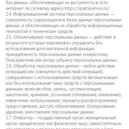
баз данных, обеспечивающих их доступность в сети
интернет по сетевому адресу https://spartaservice.ru/.
2.4. Информационная система персональных данных —
совокупность содержащихся в базах данных персональных
данных, и обеспечивающих их обработку информационных
технологий и технических средств.
2.5. Обезличивание персональных данных — действия, в
результате которых невозможно определить без
использования дополнительной информации
принадлежность персональных данных конкретному
Пользователю или иному субъекту персональных данных.
2.6. Обработка персональных данных – любое действие
(операция) или совокупность действий (операций),
совершаемых с использованием средств автоматизации
или без использования таких средств с персональными
данными, включая сбор, запись, систематизацию,
накопление, хранение, уточнение (обновление, изменение),
извлечение, использование, передачу (распространение,
предоставление, доступ), обезличивание, блокирование,
удаление, уничтожение персональных данных.
2.7. Оператор – государственный орган, муниципальный
орган, юридическое или физическое лицо, самостоятельно