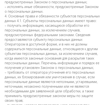
предусмотренных Законом о персональных данных;
– исполнять иные обязанности, предусмотренные Законом
о персональных данных.
4. Основные права и обязанности субъектов персональных
данных 4.1. Субъекты персональных данных имеют право:
– получать информацию, касающуюся обработки его
персональных данных, за исключением случаев,
предусмотренных федеральными законами. Сведения
предоставляются субъекту персональных данных
Оператором в доступной форме, и в них не должны
содержаться персональные данные, относящиеся к другим
субъектам персональных данных, за исключением случаев,
когда имеются законные основания для раскрытия таких
персональных данных. Перечень информации и порядок ее
получения установлен Законом о персональных данных;
– требовать от оператора уточнения его персональных
данных, их блокирования или уничтожения в случае, если
персональные данные являются неполными, устаревшими,
неточными, незаконно полученными или не являются
необходимыми для заявленной цели обработки, а также
принимать предусмотренные законом меры по защите
своих прав;