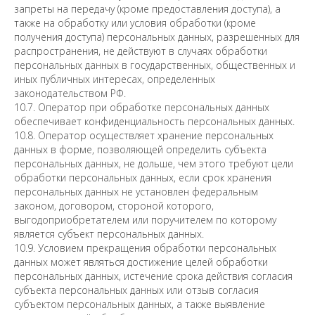
запреты на передачу (кроме предоставления доступа), а
также на обработку или условия обработки (кроме
получения доступа) персональных данных, разрешенных для
распространения, не действуют в случаях обработки
персональных данных в государственных, общественных и
иных публичных интересах, определенных
законодательством РФ.
10.7. Оператор при обработке персональных данных
обеспечивает конфиденциальность персональных данных.
10.8. Оператор осуществляет хранение персональных
данных в форме, позволяющей определить субъекта
персональных данных, не дольше, чем этого требуют цели
обработки персональных данных, если срок хранения
персональных данных не установлен федеральным
законом, договором, стороной которого,
выгодоприобретателем или поручителем по которому
является субъект персональных данных.
10.9. Условием прекращения обработки персональных
данных может являться достижение целей обработки
персональных данных, истечение срока действия согласия
субъекта персональных данных или отзыв согласия
субъектом персональных данных, а также выявление