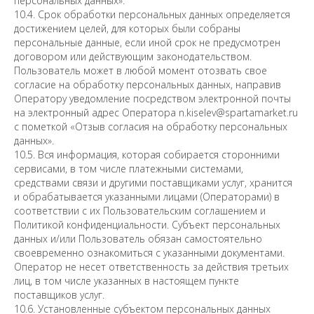
персональных данных».
10.4. Срок обработки персональных данных определяется
достижением целей, для которых были собраны
персональные данные, если иной срок не предусмотрен
договором или действующим законодательством.
Пользователь может в любой момент отозвать свое
согласие на обработку персональных данных, направив
Оператору уведомление посредством электронной почты
на электронный адрес Оператора n.kiselev@spartamarket.ru
с пометкой «Отзыв согласия на обработку персональных
данных».
10.5. Вся информация, которая собирается сторонними
сервисами, в том числе платежными системами,
средствами связи и другими поставщиками услуг, хранится
и обрабатывается указанными лицами (Операторами) в
соответствии с их Пользовательским соглашением и
Политикой конфиденциальности. Субъект персональных
данных и/или Пользователь обязан самостоятельно
своевременно ознакомиться с указанными документами.
Оператор не несет ответственность за действия третьих
лиц, в том числе указанных в настоящем пункте
поставщиков услуг.
10.6. Установленные субъектом персональных данных