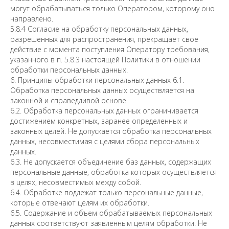
могут обрабатываться только Оператором, которому оно
направлено.
5.8.4 Согласие на обработку персональных данных,
разрешенных для распространения, прекращает свое
действие с момента поступления Оператору требования,
указанного в п. 5.8.3 настоящей Политики в отношении
обработки персональных данных.
6. Принципы обработки персональных данных 6.1.
Обработка персональных данных осуществляется на
законной и справедливой основе.
6.2. Обработка персональных данных ограничивается
достижением конкретных, заранее определенных и
законных целей. Не допускается обработка персональных
данных, несовместимая с целями сбора персональных
данных.
6.3. Не допускается объединение баз данных, содержащих
персональные данные, обработка которых осуществляется
в целях, несовместимых между собой.
6.4. Обработке подлежат только персональные данные,
которые отвечают целям их обработки.
6.5. Содержание и объем обрабатываемых персональных
данных соответствуют заявленным целям обработки. Не