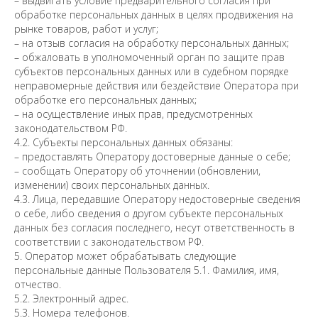
– выдвигать условие предварительного согласия при
обработке персональных данных в целях продвижения на
рынке товаров, работ и услуг;
– на отзыв согласия на обработку персональных данных;
– обжаловать в уполномоченный орган по защите прав
субъектов персональных данных или в судебном порядке
неправомерные действия или бездействие Оператора при
обработке его персональных данных;
– на осуществление иных прав, предусмотренных
законодательством РФ.
4.2. Субъекты персональных данных обязаны:
– предоставлять Оператору достоверные данные о себе;
– сообщать Оператору об уточнении (обновлении,
изменении) своих персональных данных.
4.3. Лица, передавшие Оператору недостоверные сведения
о себе, либо сведения о другом субъекте персональных
данных без согласия последнего, несут ответственность в
соответствии с законодательством РФ.
5. Оператор может обрабатывать следующие
персональные данные Пользователя 5.1. Фамилия, имя,
отчество.
5.2. Электронный адрес.
5.3. Номера телефонов.