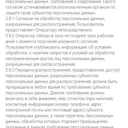
персональных данных. Требования к содержанию такого
согласия устанавливаются уполномоченным органом по
защите прав субъектов персональных данных.
5.8.1 Согласие на обработку персональных данных,
разрешенных для распространения, Пользователь
предоставляет Оператору непосредственно.
5.8.2 Оператор обязан в срок не позднее трех рабочих
дней с момента получения указанного согласия
Пользователя опубликовать информацию об условиях
обработки, о наличии запретов и условий на обработку
неограниченным кругом лиц персональных данных,
разрешенных для распространения.
5.8.3 Передача (распространение, предоставление, доступ)
персональных данных, разрешенных субъектом
персональных данных для распространения, должна быть
прекращена в любое время по требованию субъекта
персональных данных. Данное требование должно
включать в себя фамилию, имя, отчество (при наличии),
контактную информацию (номер телефона, адрес
электронной почты или почтовый адрес) субъекта
персональных данных, а также перечень персональных
данных, обработка которых подлежит прекращению.
Указанные в данном требовании персональные данные