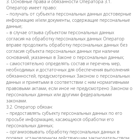
3. Основные права и обязанности Оператора 3.1.
Оператор имеет право:
– получать от субъекта персональных данных достоверные
информацию и/или документы, содержащие персональные
данные;
– в случае отзыва субъектом персональных данных
согласия на обработку персональных данных Оператор
вправе продолжить обработку персональных данных без
согласия субъекта персональных данных при наличии
оснований, указанных в Законе о персональных данных;
– самостоятельно определять состав и перечень мер,
необходимых и достаточных для обеспечения выполнения
обязанностей, предусмотренных Законом о персональных
данных и принятыми в соответствии с ним нормативными
правовыми актами, если иное не предусмотрено Законом о
персональных данных или другими федеральными
законами.
3.2. Оператор обязан:
– предоставлять субъекту персональных данных по его
просьбе информацию, касающуюся обработки его
персональных данных;
– организовывать обработку персональных данных в
порядке, установленном действующим законодательством