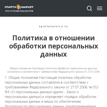
spartaservice.ru
Политика в отношении
обработки персональных
данных
Общие положения Настоящая политика обработки персональных данных
составлена в соответствии с требованиями Федерального закона от 27.07.2006
1. Общие положения Настоящая политика обработки
персональных данных составлена в соответствии с
требованиями Федерального закона от 27.07.2006. №152-
ФЗ «О персональных данных» (далее - Закон о
персональных данных) и определяет порядок обработки
персональных данных и меры по обеспечению
безопасности персональных данных, предпринимаемые