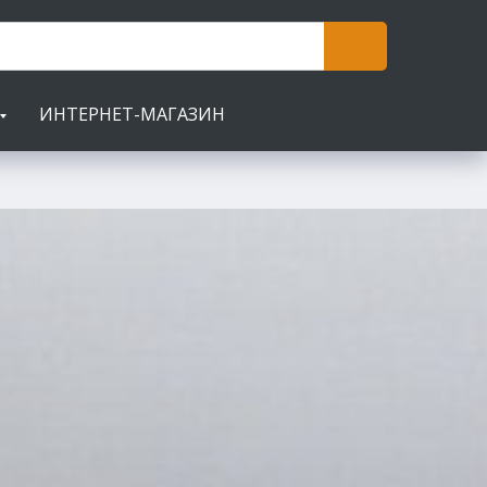
ИНТЕРНЕТ-МАГАЗИН