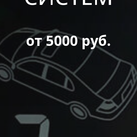
от 5000 руб.