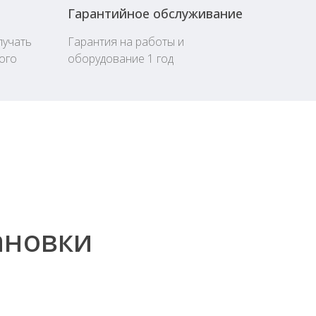
Гарантийное обслуживание
лучать
Гарантия на работы и
ого
оборудование 1 год
ановки