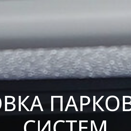
ОВКА ПАРКО
СИСТЕМ