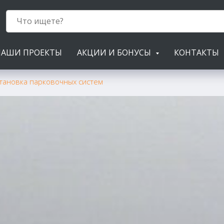
НАШИ ПРОЕКТЫ
АКЦИИ И БОНУСЫ
КОНТАКТЫ
тановка парковочных систем