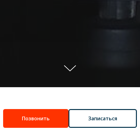
Позвонить
Записаться