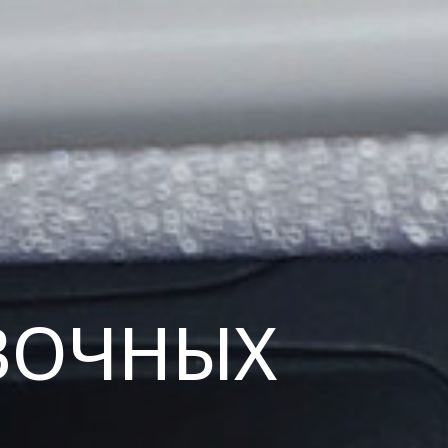
ВОЧНЫХ