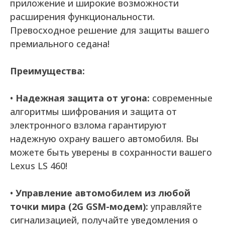
приложение и широкие возможности
расширения функциональности.
Превосходное решение для защиты вашего
премиального седана!
Преимущества:
•
Надежная защита от угона:
современные
алгоритмы шифрования и защита от
электронного взлома гарантируют
надежную охрану вашего автомобиля. Вы
можете быть уверены в сохранности вашего
Lexus LS 460!
•
Управление автомобилем из любой
точки мира (2G GSM-модем):
управляйте
сигнализацией, получайте уведомления о