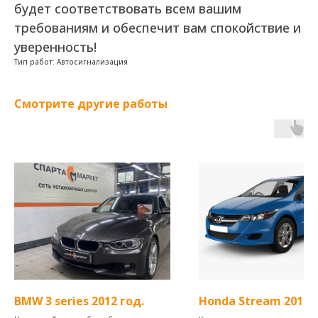
будет соответствовать всем вашим
требованиям и обеспечит вам спокойствие и
уверенность!
Тип работ: Автосигнализация
Смотрите другие работы
BMW 3 series 2012 год.
Honda Stream 2011