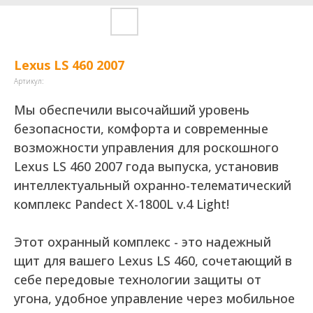
Lexus LS 460 2007
Артикул:
Мы обеспечили высочайший уровень
безопасности, комфорта и современные
возможности управления для роскошного
Lexus LS 460 2007 года выпуска, установив
интеллектуальный охранно-телематический
комплекс Pandect X-1800L v.4 Light!
Этот охранный комплекс - это надежный
щит для вашего Lexus LS 460, сочетающий в
себе передовые технологии защиты от
угона, удобное управление через мобильное