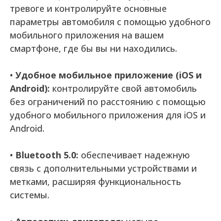
тревоге и контролируйте основные
параметры автомобиля с помощью удобного
мобильного приложения на вашем
смартфоне, где бы вы ни находились.
•
Удобное мобильное приложение (iOS и
Android):
контролируйте свой автомобиль
без ограничений по расстоянию с помощью
удобного мобильного приложения для iOS и
Android.
•
Bluetooth 5.0:
обеспечивает надежную
связь с дополнительными устройствами и
метками, расширяя функциональность
системы.