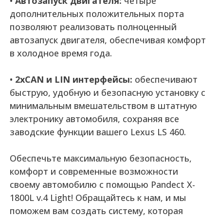
•
Автозапуск двигателя:
четыре
дополнительных положительных порта
позволяют реализовать полноценный
автозапуск двигателя, обеспечивая комфорт
в холодное время года.
•
2xCAN и LIN интерфейсы:
обеспечивают
быструю, удобную и безопасную установку с
минимальным вмешательством в штатную
электронику автомобиля, сохраняя все
заводские функции вашего Lexus LS 460.
Обеспечьте максимальную безопасность,
комфорт и современные возможности
своему автомобилю с помощью Pandect X-
1800L v.4 Light! Обращайтесь к нам, и мы
поможем вам создать систему, которая