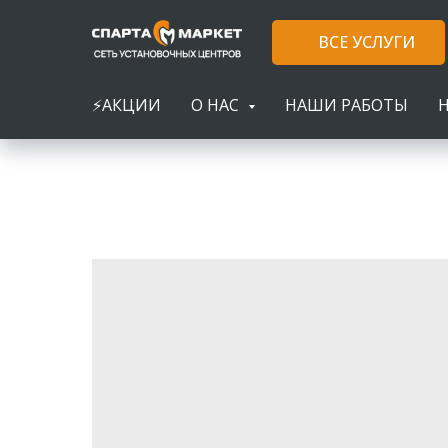
ВСЕ УСЛУГИ
⚡АКЦИИ
О НАС
НАШИ РАБОТЫ