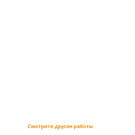
Смотрите другие работы