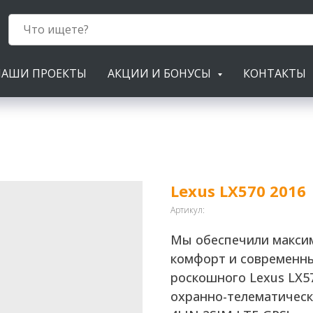
НАШИ ПРОЕКТЫ
АКЦИИ И БОНУСЫ
КОНТАКТЫ
Lexus LX570 2016
Артикул:
Мы обеспечили макси
комфорт и современн
роскошного Lexus LX5
охранно-телематическу