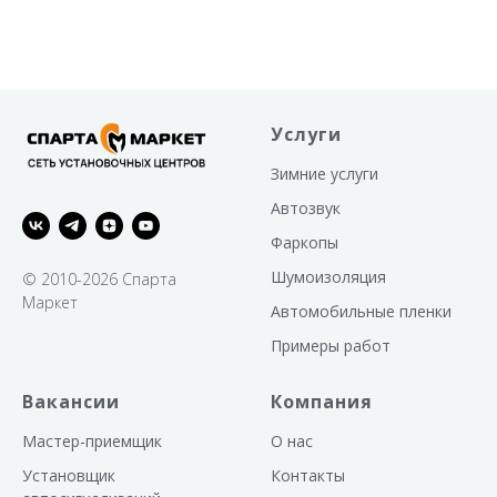
Услуги
Зимние услуги
Автозвук
Фаркопы
Шумоизоляция
© 2010-2026 Спарта
Маркет
Автомобильные пленки
Примеры работ
Вакансии
Компания
Мастер-приемщик
О нас
Установщик
Контакты