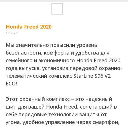
Honda Freed 2020
Артикул:
Мы значительно повысили уровень
безопасности, комфорта и удобства для
семейного и экономичного Honda Freed 2020
года выпуска, установив передовой охранно-
телематический комплекс StarLine S96 V2
ECO!
Этот охранный комплекс – это надежный
щит для вашей Honda Freed, сочетающий в
себе передовые технологии защиты от
угона, удобное управление через смартфон,