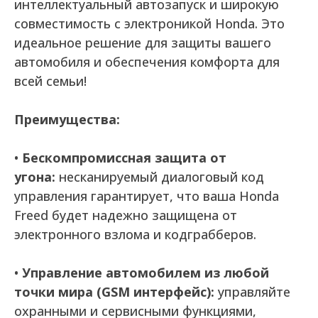
интеллектуальный автозапуск и широкую
совместимость с электроникой Honda. Это
идеальное решение для защиты вашего
автомобиля и обеспечения комфорта для
всей семьи!
Преимущества:
•
Бескомпромиссная защита от
угона:
несканируемый диалоговый код
управления гарантирует, что ваша Honda
Freed будет надежно защищена от
электронного взлома и кодграбберов.
•
Управление автомобилем из любой
точки мира (GSM интерфейс):
управляйте
охранными и сервисными функциями,