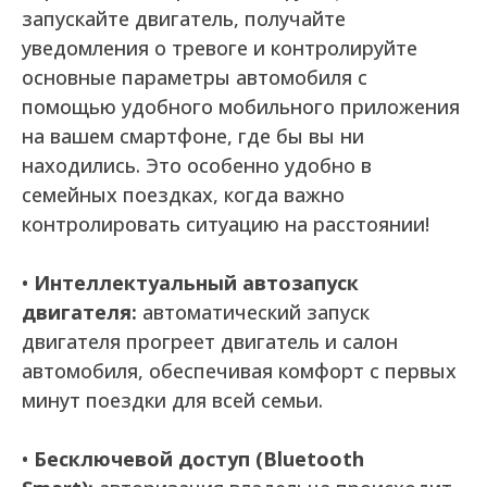
запускайте двигатель, получайте
уведомления о тревоге и контролируйте
основные параметры автомобиля с
помощью удобного мобильного приложения
на вашем смартфоне, где бы вы ни
находились. Это особенно удобно в
семейных поездках, когда важно
контролировать ситуацию на расстоянии!
•
Интеллектуальный автозапуск
двигателя:
автоматический запуск
двигателя прогреет двигатель и салон
автомобиля, обеспечивая комфорт с первых
минут поездки для всей семьи.
•
Бесключевой доступ (Bluetooth