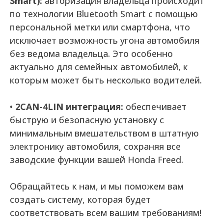
Smart):
авторизация владельца происходит
по технологии Bluetooth Smart с помощью
персональной метки или смартфона, что
исключает возможность угона автомобиля
без ведома владельца. Это особенно
актуально для семейных автомобилей, к
которым может быть несколько водителей.
•
2CAN-4LIN интеграция:
обеспечивает
быструю и безопасную установку с
минимальным вмешательством в штатную
электронику автомобиля, сохраняя все
заводские функции вашей Honda Freed.
Обращайтесь к нам, и мы поможем вам
создать систему, которая будет
соответствовать всем вашим требованиям!