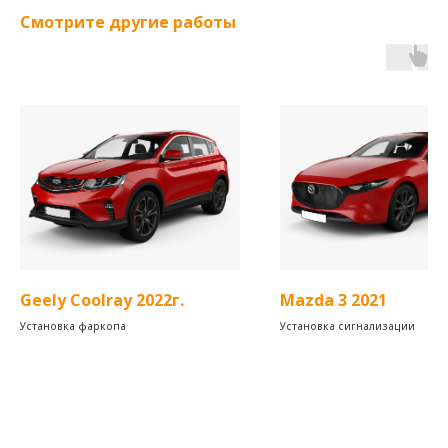
Смотрите другие работы
Geely Coolray 2022г.
Mazda 3 2021
Установка фаркопа
Установка сигнализации