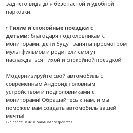
заднего вида для безопасной и удобной
парковки.
•
Тихие и спокойные поездки с
детьми:
благодаря подголовникам с
мониторами, дети будут заняты просмотром
мультфильмов и родители смогут
наслаждаться тихой и спокойной поездкой.
Модернизируйте свой автомобиль с
современным Андроид головным
устройством и подголовниками с
мониторами! Обращайтесь к нам, и мы
поможем вам создать автомобиль вашей
мечты!
Тип работ: Замена головного устройства