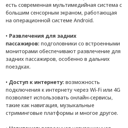
есть современная мультимедийная система с
большим сенсорным экраном, работающая
на операционной системе Android.
•
Развлечения для задних
пассажиров:
подголовники со встроенными
мониторами обеспечивают развлечение для
задних пассажиров, особенно в дальних
поездках.
•
Доступ к интернету:
возможность
подключения к интернету через Wi-Fi или 4G
позволяет использовать онлайн-сервисы,
такие как навигация, музыкальные
стриминговые платформы и многое другое.