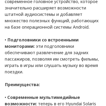
современное головное устройство, которое
значительно расширяет возможности
штатной аудиосистемы и добавляет
множество полезных функций, работающих
на базе операционной системы Android.
•
Подголовники со встроенными
мониторами:
эти подголовники
обеспечивают развлечение для задних
пассажиров, позволяя им смотреть фильмы,
играть в игры или слушать музыку во время
поездки.
Преимущества:
•
Современные мультимедийные
возможности:
теперь в его Hyundai Solaris