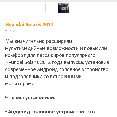
Hyundai Solaris 2012
Артикул:
Мы значительно расширили
мультимедийные возможности и повысили
комфорт для пассажиров популярного
Hyundai Solaris 2012 года выпуска, установив
современное Андроид головное устройство
и подголовники со встроенными
мониторами!
Что мы установили:
•
Андроид головное устройство:
это