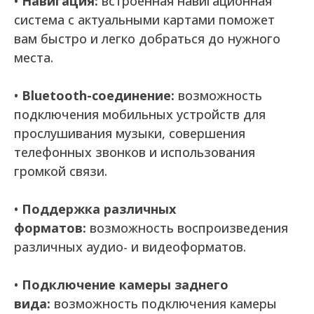
•
Навигация:
встроенная навигационная
система с актуальными картами поможет
вам быстро и легко добраться до нужного
места.
•
Bluetooth-соединение:
возможность
подключения мобильных устройств для
прослушивания музыки, совершения
телефонных звонков и использования
громкой связи.
•
Поддержка различных
форматов:
возможность воспроизведения
различных аудио- и видеоформатов.
•
Подключение камеры заднего
вида:
возможность подключения камеры