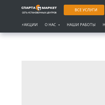
ВСЕ УСЛУГИ
⚡АКЦИИ
О НАС
НАШИ РАБОТЫ