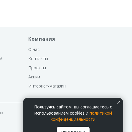
Компания
О нас
ий
Контакты
Проекты
Акции
Интернет-магазин
Пользуясь сайтом, вы соглашаетесь с
но
использованием cookies и
политикой
конфиденциальности
ПРИНИМАЮ