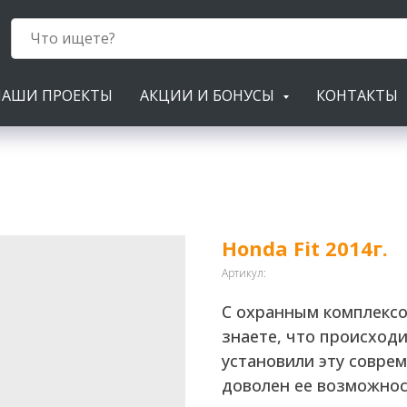
НАШИ ПРОЕКТЫ
АКЦИИ И БОНУСЫ
КОНТАКТЫ
Honda Fit 2014г.
Артикул:
С охранным комплексом
знаете, что происход
установили эту соврем
доволен ее возможнос