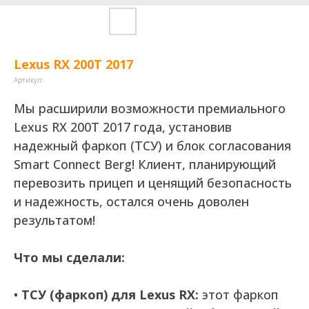
Lexus RX 200T 2017
Артикул:
Мы расширили возможности премиального
Lexus RX 200T 2017 года, установив
надежный фаркоп (ТСУ) и блок согласования
Smart Connect Berg! Клиент, планирующий
перевозить прицеп и ценящий безопасность
и надежность, остался очень доволен
результатом!
Что мы сделали:
•
ТСУ (фаркоп) для Lexus RX:
этот фаркоп