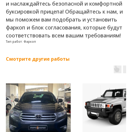
и наслаждайтесь безопасной и комфортной
буксировкой прицепа! Обращайтесь к нам, и
мы поможем вам подобрать и установить
фаркоп и блок согласования, которые будут
соответствовать всем вашим требованиям!
Тип работ: Фаркоп
Смотрите другие работы