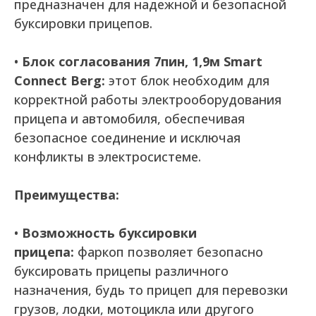
предназначен для надежной и безопасной
буксировки прицепов.
•
Блок согласования 7пин, 1,9м Smart
Connect Berg:
этот блок необходим для
корректной работы электрооборудования
прицепа и автомобиля, обеспечивая
безопасное соединение и исключая
конфликты в электросистеме.
Преимущества:
•
Возможность буксировки
прицепа:
фаркоп позволяет безопасно
буксировать прицепы различного
назначения, будь то прицеп для перевозки
грузов, лодки, мотоцикла или другого