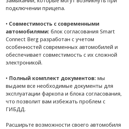
замыканий, которые могут возникнуть при
подключении прицепа.
•
Совместимость с современными
автомобилями:
блок согласования Smart
Connect Berg разработан с учетом
особенностей современных автомобилей и
обеспечивает совместимость с их сложной
электроникой.
•
Полный комплект документов:
мы
выдаем все необходимые документы для
эксплуатации фаркопа и блока согласования,
что позволит вам избежать проблем с
ГИБДД.
Расширьте возможности своего автомобиля