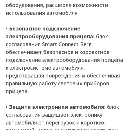
оборудования, расширяя возможности
использования автомобиля.
•
Безопасное подключение
электрооборудования прицепа:
блок
согласования Smart Connect Berg
обеспечивает безопасное и корректное
подключение электрооборудования прицепа
к электросистеме автомобиля,
предотвращая повреждения и обеспечивая
правильную работу световых приборов
прицепа.
•
Защита электроники автомобиля:
блок
согласования защищает электронику
автомобиля от перегрузок и коротких