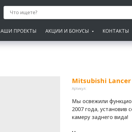
НАШИ ПРОЕКТЫ
АКЦИИ И БОНУСЫ
КОНТАКТЫ
Mitsubishi Lancer
Артикул:
Мы освежили функциона
2007 года, установив 
камеру заднего вида!