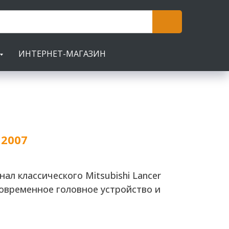
ИНТЕРНЕТ-МАГАЗИН
 2007
л классического Mitsubishi Lancer
современное головное устройство и