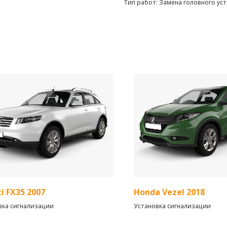
Тип работ: Замена головного ус
ti FX35 2007
Honda Vezel 2018
вка сигнализации
Установка сигнализации