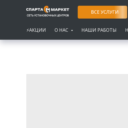
ВСЕ УСЛУГИ
⚡АКЦИИ
О НАС
НАШИ РАБОТЫ