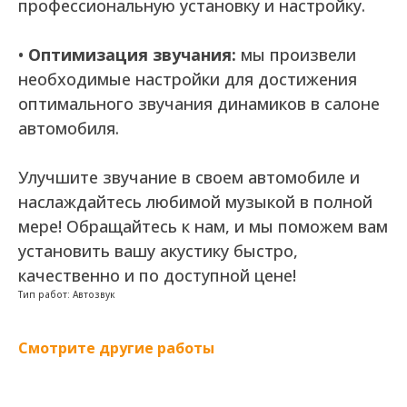
профессиональную установку и настройку.
•
Оптимизация звучания:
мы произвели
необходимые настройки для достижения
оптимального звучания динамиков в салоне
автомобиля.
Улучшите звучание в своем автомобиле и
наслаждайтесь любимой музыкой в полной
мере! Обращайтесь к нам, и мы поможем вам
установить вашу акустику быстро,
качественно и по доступной цене!
Тип работ: Автозвук
Смотрите другие работы