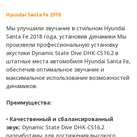
Hyundai Santa Fe 2018
Мы улучшили звучание в стильном Hyundai
Santa Fe 2018 года, установив динамики Мы
произвели профессиональную установку
акустики Dynamic State Dive DHK-CS16.2 в
штатные места автомобиля Hyundai Santa Fe,
обеспечив оптимальное звучание и
максимальное использование возможностей
динамиков.
Преимущества:
•
Качественный и сбалансированный
звук:
Dynamic State Dive DHK-CS16.2
разработаны для достижения высокого