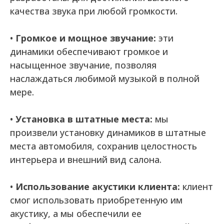
качества звука при любой громкости.
•
Громкое и мощное звучание:
эти
динамики обеспечивают громкое и
насыщенное звучание, позволяя
наслаждаться любимой музыкой в полной
мере.
•
Установка в штатные места:
мы
произвели установку динамиков в штатные
места автомобиля, сохранив целостность
интерьера и внешний вид салона.
•
Использование акустики клиента:
клиент
смог использовать приобретенную им
акустику, а мы обеспечили ее