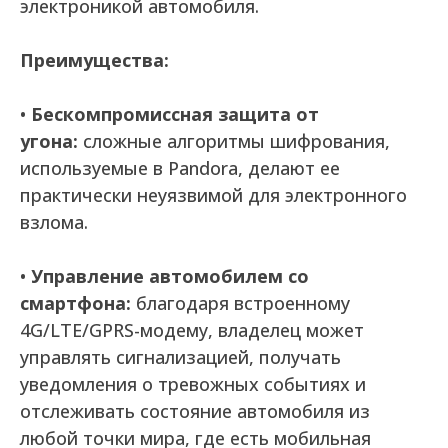
электроникой автомобиля.
Преимущества:
•
Бескомпромиссная защита от
угона:
сложные алгоритмы шифрования,
используемые в Pandora, делают ее
практически неуязвимой для электронного
взлома.
•
Управление автомобилем со
смартфона:
благодаря встроенному
4G/LTE/GPRS-модему, владелец может
управлять сигнализацией, получать
уведомления о тревожных событиях и
отслеживать состояние автомобиля из
любой точки мира, где есть мобильная