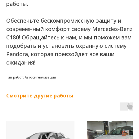
работы.
Обеспечьте бескомпромиссную защиту и
современный комфорт своему Mercedes-Benz
C180! Обращайтесь к нам, и мы поможем вам
подобрать и установить охранную систему
Pandora, которая превзойдет все ваши
ожидания!
Тип работ: Автосигнализация
Смотрите другие работы