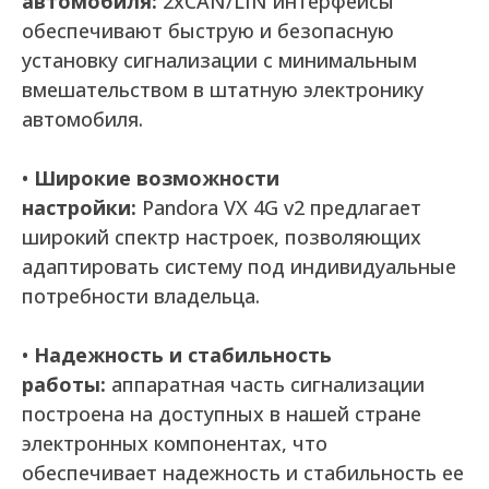
автомобиля:
2xCAN/LIN интерфейсы
обеспечивают быструю и безопасную
установку сигнализации с минимальным
вмешательством в штатную электронику
автомобиля.
•
Широкие возможности
настройки:
Pandora VX 4G v2 предлагает
широкий спектр настроек, позволяющих
адаптировать систему под индивидуальные
потребности владельца.
•
Надежность и стабильность
работы:
аппаратная часть сигнализации
построена на доступных в нашей стране
электронных компонентах, что
обеспечивает надежность и стабильность ее