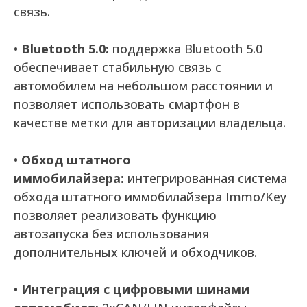
связь.
•
Bluetooth 5.0:
поддержка Bluetooth 5.0
обеспечивает стабильную связь с
автомобилем на небольшом расстоянии и
позволяет использовать смартфон в
качестве метки для авторизации владельца.
•
Обход штатного
иммобилайзера:
интегрированная система
обхода штатного иммобилайзера Immo/Key
позволяет реализовать функцию
автозапуска без использования
дополнительных ключей и обходчиков.
•
Интеграция с цифровыми шинами