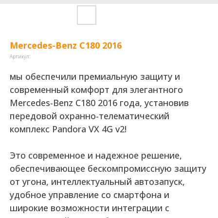
Mercedes-Benz C180 2016
Артикул:
мы обеспечили премиальную защиту и
современный комфорт для элегантного
Mercedes-Benz C180 2016 года, установив
передовой охранно-телематический
комплекс Pandora VX 4G v2!
Это современное и надежное решение,
обеспечивающее бескомпромиссную защиту
от угона, интеллектуальный автозапуск,
удобное управление со смартфона и
широкие возможности интеграции с