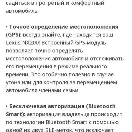
садиться в прогретый и комфортный
автомобиль!
•
Точное определение местоположения
(GPS):
всегда знайте, где находится ваш
Lexus NX200! Встроенный GPS-модуль
позволяет точно определять
местоположение автомобиля и отслеживать
его перемещения в режиме реального
времени. Это особенно полезно в случае
угона или для контроля за перемещением
автомобиля членами семьи.
•
Бесключевая авторизация (Bluetooth
Smart):
авторизация владельца происходит
по технологии Bluetooth Smart с помощью
одной из двух BLE-меток, что исключает