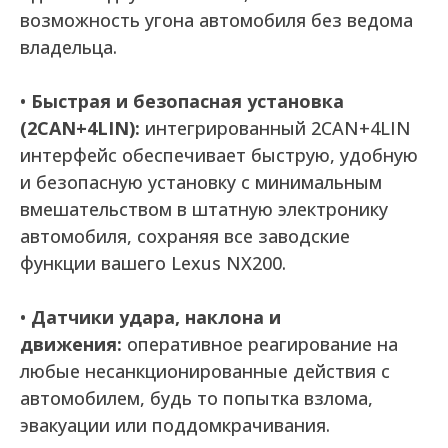
возможность угона автомобиля без ведома
владельца.
•
Быстрая и безопасная установка
(2CAN+4LIN):
интегрированный 2CAN+4LIN
интерфейс обеспечивает быструю, удобную
и безопасную установку с минимальным
вмешательством в штатную электронику
автомобиля, сохраняя все заводские
функции вашего Lexus NX200.
•
Датчики удара, наклона и
движения:
оперативное реагирование на
любые несанкционированные действия с
автомобилем, будь то попытка взлома,
эвакуации или поддомкрачивания.