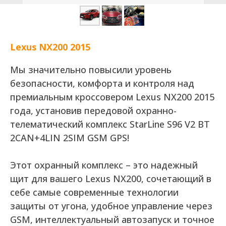
Lexus NX200 2015
Мы значительно повысили уровень
безопасности, комфорта и контроля над
премиальным кроссовером Lexus NX200 2015
года, установив передовой охранно-
телематический комплекс StarLine S96 V2 BT
2CAN+4LIN 2SIM GSM GPS!
Этот охранный комплекс – это надежный
щит для вашего Lexus NX200, сочетающий в
себе самые современные технологии
защиты от угона, удобное управление через
GSM, интеллектуальный автозапуск и точное