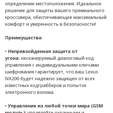
определение местоположения. Идеальное
решение для защиты вашего премиального
кроссовера, обеспечивающее максимальный
комфорт и уверенность в безопасности!
Преимущества:
•
Непревзойденная защита от
угона:
несканируемый диалоговый код
управления с индивидуальными ключами
шифрования гарантирует, что ваш Lexus
NX200 будет надежно защищен от всех
известных кодграбберов и попыток
электронного взлома.
•
Управление из любой точки мира (GSM
модуль):
управляйте охранными и