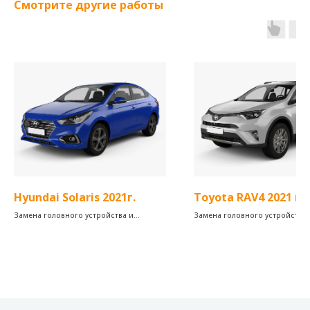
Смотрите другие работы
Hyundai Solaris 2021г.
Toyota RAV4 2021 г.
Замена головного устройства и
Замена головного устройства 
установка аудиосистемы