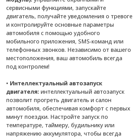
сервисными функциями, запускайте
двигатель, получайте уведомления о тревоге
и контролируйте основные параметры
автомобиля с помощью удобного
мобильного приложения, SMS-команд или
телефонных звонков. Независимо от вашего
местоположения, ваш автомобиль всегда
под контролем!
•
Интеллектуальный автозапуск
двигателя:
интеллектуальный автозапуск
позволит прогреть двигатель и салон
автомобиля, обеспечивая комфорт с первых
минут поездки. Настройте запуск по
температуре, таймеру, будильнику или
напряжению аккумулятора, чтобы всегда