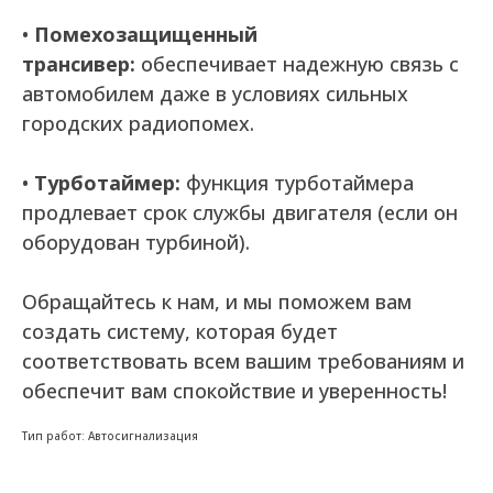
•
Помехозащищенный
трансивер:
обеспечивает надежную связь с
автомобилем даже в условиях сильных
городских радиопомех.
•
Турботаймер:
функция турботаймера
продлевает срок службы двигателя (если он
оборудован турбиной).
Обращайтесь к нам, и мы поможем вам
создать систему, которая будет
соответствовать всем вашим требованиям и
обеспечит вам спокойствие и уверенность!
Тип работ: Автосигнализация