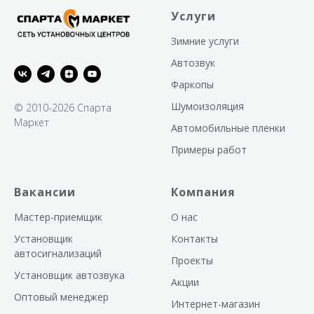
Услуги
Зимние услуги
Автозвук
Фаркопы
Шумоизоляция
© 2010-2026 Спарта
Маркет
Автомобильные пленки
Примеры работ
Вакансии
Компания
Мастер-приемщик
О нас
Установщик
Контакты
автосигнализаций
Проекты
Установщик автозвука
Акции
Оптовый менеджер
Интернет-магазин