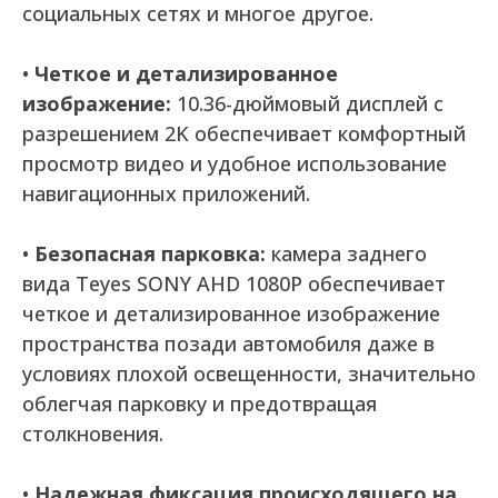
социальных сетях и многое другое.
•
Четкое и детализированное
изображение:
10.36-дюймовый дисплей с
разрешением 2K обеспечивает комфортный
просмотр видео и удобное использование
навигационных приложений.
•
Безопасная парковка:
камера заднего
вида Teyes SONY AHD 1080P обеспечивает
четкое и детализированное изображение
пространства позади автомобиля даже в
условиях плохой освещенности, значительно
облегчая парковку и предотвращая
столкновения.
•
Надежная фиксация происходящего на