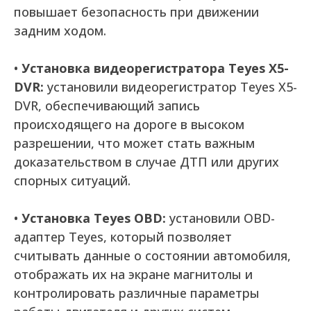
повышает безопасность при движении
задним ходом.
•
Установка видеорегистратора Teyes X5-
DVR:
установили видеорегистратор Teyes X5-
DVR, обеспечивающий запись
происходящего на дороге в высоком
разрешении, что может стать важным
доказательством в случае ДТП или других
спорных ситуаций.
•
Установка Teyes OBD:
установили OBD-
адаптер Teyes, который позволяет
считывать данные о состоянии автомобиля,
отображать их на экране магнитолы и
контролировать различные параметры