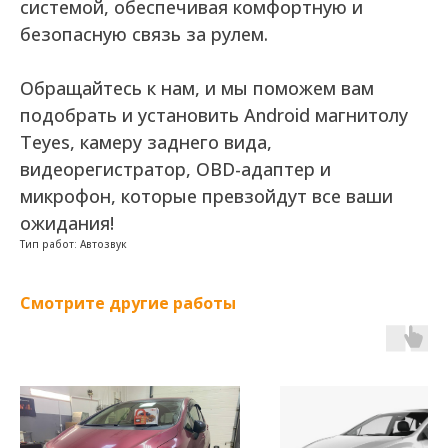
системой, обеспечивая комфортную и
безопасную связь за рулем.
Обращайтесь к нам, и мы поможем вам
подобрать и установить Android магнитолу
Teyes, камеру заднего вида,
видеорегистратор, OBD-адаптер и
микрофон, которые превзойдут все ваши
ожидания!
Тип работ: Автозвук
Смотрите другие работы