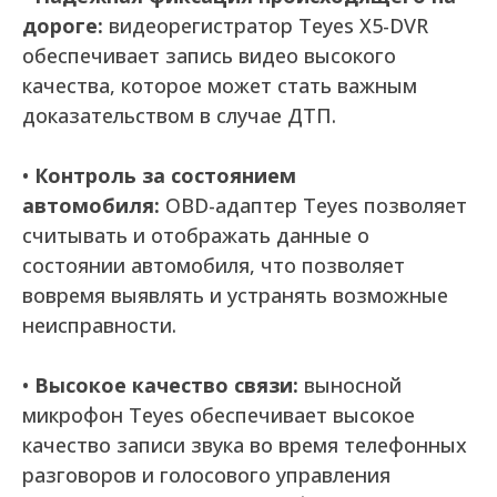
дороге:
видеорегистратор Teyes X5-DVR
обеспечивает запись видео высокого
качества, которое может стать важным
доказательством в случае ДТП.
•
Контроль за состоянием
автомобиля:
OBD-адаптер Teyes позволяет
считывать и отображать данные о
состоянии автомобиля, что позволяет
вовремя выявлять и устранять возможные
неисправности.
•
Высокое качество связи:
выносной
микрофон Teyes обеспечивает высокое
качество записи звука во время телефонных
разговоров и голосового управления