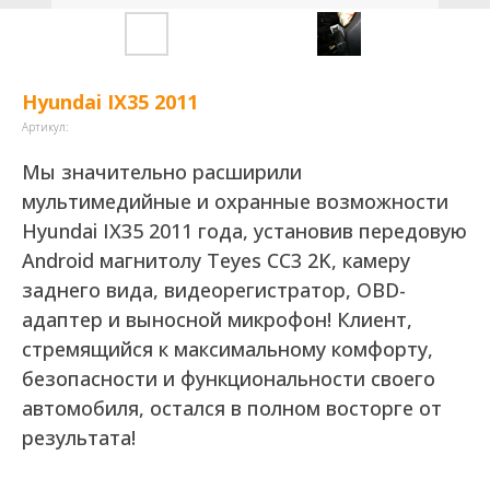
Hyundai IX35 2011
Артикул:
Мы значительно расширили
мультимедийные и охранные возможности
Hyundai IX35 2011 года, установив передовую
Android магнитолу Teyes CC3 2K, камеру
заднего вида, видеорегистратор, OBD-
адаптер и выносной микрофон! Клиент,
стремящийся к максимальному комфорту,
безопасности и функциональности своего
автомобиля, остался в полном восторге от
результата!