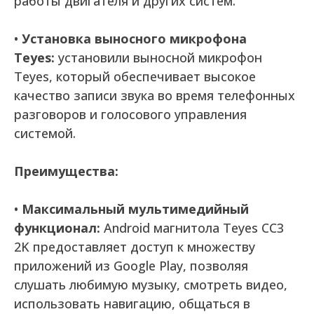
работы двигателя и других систем.
•
Установка выносного микрофона
Teyes:
установили выносной микрофон
Teyes, который обеспечивает высокое
качество записи звука во время телефонных
разговоров и голосового управления
системой.
Преимущества:
•
Максимальный мультимедийный
функционал:
Android магнитола Teyes CC3
2K предоставляет доступ к множеству
приложений из Google Play, позволяя
слушать любимую музыку, смотреть видео,
использовать навигацию, общаться в