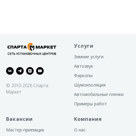
Услуги
Зимние услуги
Автозвук
Фаркопы
Шумоизоляция
© 2010-2026 Спарта
Маркет
Автомобильные пленки
Примеры работ
Вакансии
Компания
Мастер-приемщик
О нас