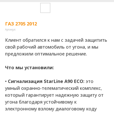
ГАЗ 2705 2012
Артикул:
Клиент обратился к нам с задачей защитить
свой рабочий автомобиль от угона, и мы
предложили оптимальное решение.
Что мы установили:
•
Сигнализация StarLine A90 ECO:
это
умный охранно-телематический комплекс,
который гарантирует надежную защиту от
угона благодаря устойчивому к
электронному взлому диалоговому коду