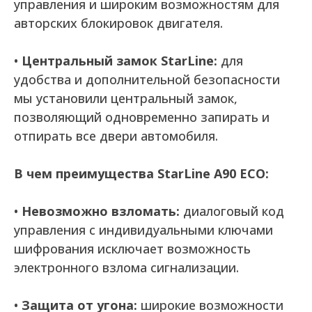
управления и широким возможностям для
авторских блокировок двигателя.
•
Центральный замок StarLine:
для
удобства и дополнительной безопасности
мы установили центральный замок,
позволяющий одновременно запирать и
отпирать все двери автомобиля.
В чем преимущества StarLine A90 ECO:
•
Невозможно взломать:
диалоговый код
управления с индивидуальными ключами
шифрования исключает возможность
электронного взлома сигнализации.
•
Защита от угона:
широкие возможности