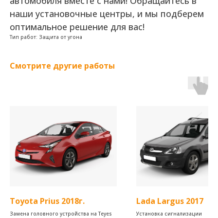
автомобиля вместе с нами! Обращайтесь в
наши установочные центры, и мы подберем
оптимальное решение для вас!
Тип работ: Защита от угона
Смотрите другие работы
Toyota Prius 2018г.
Lada Largus 2017
Замена головного устройства на Teyes
Установка сигнализации