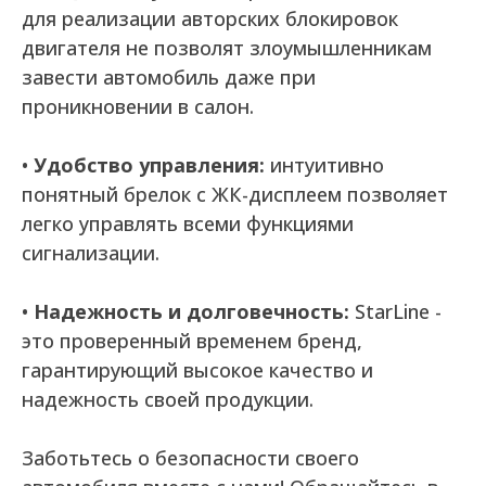
для реализации авторских блокировок
двигателя не позволят злоумышленникам
завести автомобиль даже при
проникновении в салон.
•
Удобство управления:
интуитивно
понятный брелок с ЖК-дисплеем позволяет
легко управлять всеми функциями
сигнализации.
•
Надежность и долговечность:
StarLine -
это проверенный временем бренд,
гарантирующий высокое качество и
надежность своей продукции.
Заботьтесь о безопасности своего