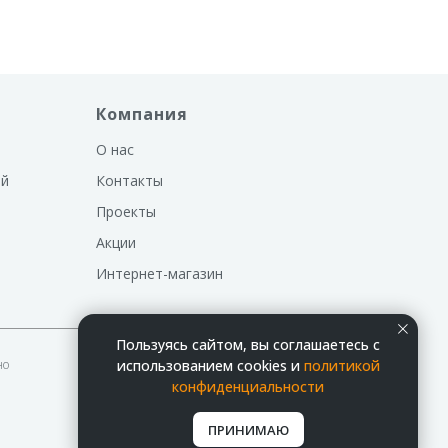
Компания
О нас
ий
Контакты
Проекты
Акции
Интернет-магазин
Пользуясь сайтом, вы соглашаетесь с
но
использованием cookies и
политикой
конфиденциальности
ПРИНИМАЮ