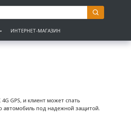
ИНТЕРНЕТ-МАГАЗИН
 4G GPS, и клиент может спать
его автомобиль под надежной защитой.