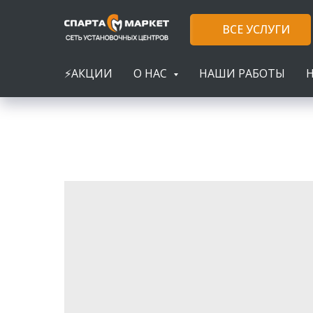
ВСЕ УСЛУГИ
⚡АКЦИИ
О НАС
НАШИ РАБОТЫ