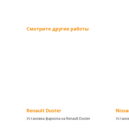
Смотрите другие работы
Renault Duster
Nissa
Установка фаркопа на Renault Duster
Устано