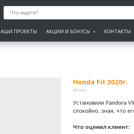
НАШИ ПРОЕКТЫ
АКЦИИ И БОНУСЫ
КОНТАКТЫ
Honda Fit 2020г.
Артикул:
Установили Pandora VX
спокойно, зная, что 
Что оценил клиент: