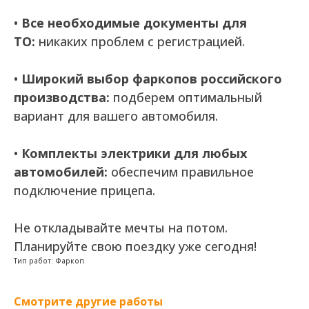
•
Все необходимые документы для
ТО:
никаких проблем с регистрацией.
•
Широкий выбор фаркопов российского
производства:
подберем оптимальный
вариант для вашего автомобиля.
•
Комплекты электрики для любых
автомобилей:
обеспечим правильное
подключение прицепа.
Не откладывайте мечты на потом.
Планируйте свою поездку уже сегодня!
Тип работ: Фаркоп
Смотрите другие работы