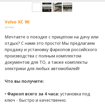
Volvo XC 90
Артикул:
Мечтаете о поездке с прицепом на дачу или
отдых? С нами это просто! Мы предлагаем
продажу и установку фаркопов российского
производства с полным комплектом
документов для ТО, а также комплекты
электрики для любых автомобилей!
Что вы получите:
•
Фаркоп всего за 4 часа:
установка под
ключ - быстро и качественно.