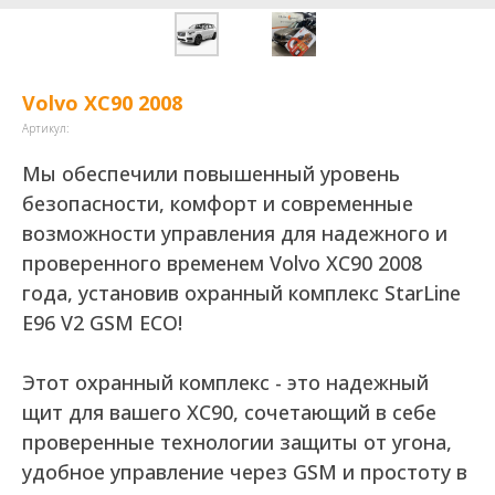
Volvo XC90 2008
Артикул:
Мы обеспечили повышенный уровень
безопасности, комфорт и современные
возможности управления для надежного и
проверенного временем Volvo XC90 2008
года, установив охранный комплекс StarLine
E96 V2 GSM ECO!
Этот охранный комплекс - это надежный
щит для вашего XC90, сочетающий в себе
проверенные технологии защиты от угона,
удобное управление через GSM и простоту в