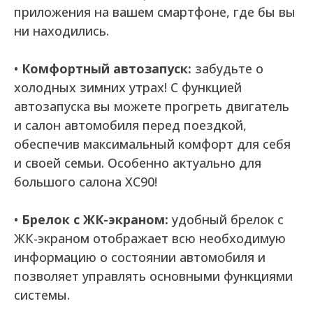
приложения на вашем смартфоне, где бы вы
ни находились.
•
Комфортный автозапуск:
забудьте о
холодных зимних утрах! С функцией
автозапуска вы можете прогреть двигатель
и салон автомобиля перед поездкой,
обеспечив максимальный комфорт для себя
и своей семьи. Особенно актуально для
большого салона XC90!
•
Брелок с ЖК-экраном:
удобный брелок с
ЖК-экраном отображает всю необходимую
информацию о состоянии автомобиля и
позволяет управлять основными функциями
системы.