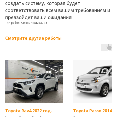
создать систему, которая будет
соответствовать всем вашим требованиям и
превзойдет ваши ожидания!
Тип работ: Автосигнализация
Смотрите другие работы
Toyota Rav4 2022 год.
Toyota Passo 2014 г.