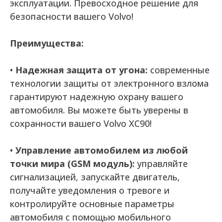
эксплуатации. Превосходное решение для
безопасности вашего Volvo!
Преимущества:
•
Надежная защита от угона:
современные
технологии защиты от электронного взлома
гарантируют надежную охрану вашего
автомобиля. Вы можете быть уверены в
сохранности вашего Volvo XC90!
•
Управление автомобилем из любой
точки мира (GSM модуль):
управляйте
сигнализацией, запускайте двигатель,
получайте уведомления о тревоге и
контролируйте основные параметры
автомобиля с помощью мобильного