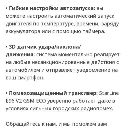
•
Гибкие настройки автозапуска:
вы
можете настроить автоматический запуск
двигателя по температуре, времени, заряду
аккумулятора или с помощью таймера.
•
3D датчик удара/наклона/
движения:
система моментально реагирует
на любые несанкционированные действия с
автомобилем и отправляет уведомление на
ваш смартфон.
•
Помехозащищенный трансивер:
StarLine
E96 V2 GSM ECO уверенно работает даже в
условиях сильных городских радиопомех.
Обращайтесь к нам, и мы поможем вам