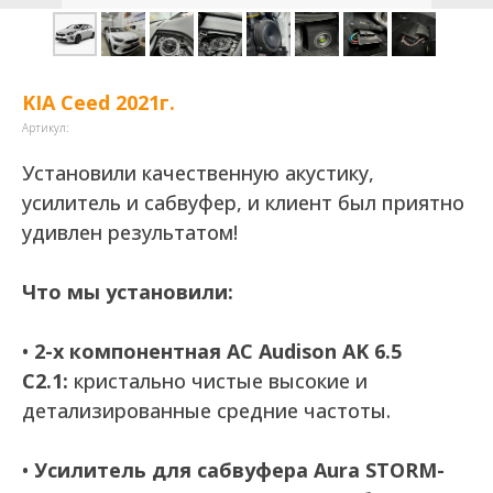
KIA Ceed 2021г.
Артикул:
Установили качественную акустику,
усилитель и сабвуфер, и клиент был приятно
удивлен результатом!
Что мы установили:
•
2-х компонентная АС Audison AK 6.5
C2.1:
кристально чистые высокие и
детализированные средние частоты.
•
Усилитель для сабвуфера Aura STORM-