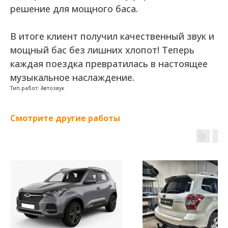
решение для мощного баса.
В итоге клиент получил качественный звук и
мощный бас без лишних хлопот! Теперь
каждая поездка превратилась в настоящее
музыкальное наслаждение.
Тип работ: Автозвук
Смотрите другие работы