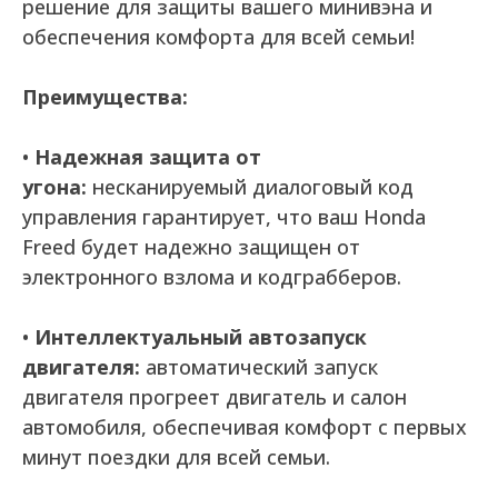
решение для защиты вашего минивэна и
обеспечения комфорта для всей семьи!
Преимущества:
•
Надежная защита от
угона:
несканируемый диалоговый код
управления гарантирует, что ваш Honda
Freed будет надежно защищен от
электронного взлома и кодграбберов.
•
Интеллектуальный автозапуск
двигателя:
автоматический запуск
двигателя прогреет двигатель и салон
автомобиля, обеспечивая комфорт с первых
минут поездки для всей семьи.