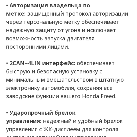
•
Авторизация владельца по
метке:
защищенный протокол авторизации
через персональную метку обеспечивает
надежную защиту от угона и исключает
возможность запуска двигателя
посторонними лицами.
•
2CAN+4LIN интерфейс:
обеспечивает
быструю и безопасную установку с
минимальным вмешательством в штатную
электронику автомобиля, сохраняя все
заводские функции вашего Honda Freed.
•
Ударопрочный брелок
управления:
надежный и удобный брелок
управления с ЖК-дисплеем для контроля