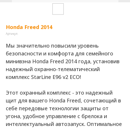
Honda Freed 2014
Артикул:
Мы значительно повысили уровень
безопасности и комфорта для семейного
минивэна Honda Freed 2014 года, установив
надежный охранно-телематический
комплекс StarLine E96 v2 ECO!
Этот охранный комплекс - это надежный
щит для вашего Honda Freed, сочетающий в
себе передовые технологии защиты от
угона, удобное управление с брелока и
интеллектуальный автозапуск. Оптимальное