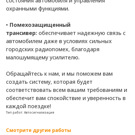
состояния автомобиля и управления
охранными функциями.
•
Помехозащищенный
трансивер:
обеспечивает надежную связь с
автомобилем даже в условиях сильных
городских радиопомех, благодаря
малошумящему усилителю.
Обращайтесь к нам, и мы поможем вам
создать систему, которая будет
соответствовать всем вашим требованиям и
обеспечит вам спокойствие и уверенность в
каждой поездке!
Тип работ: Автосигнализация
Смотрите другие работы