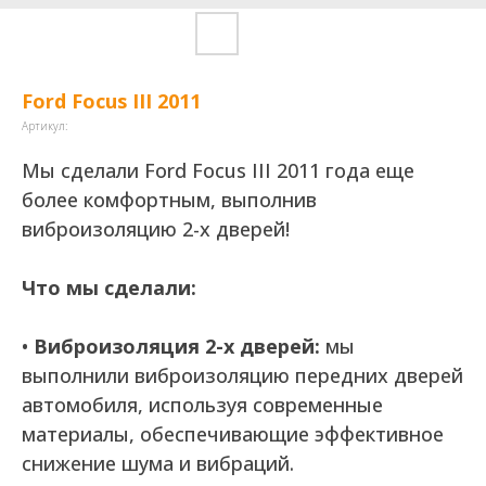
Ford Focus III 2011
Артикул:
Мы сделали Ford Focus III 2011 года еще
более комфортным, выполнив
виброизоляцию 2-х дверей!
Что мы сделали:
•
Виброизоляция 2-х дверей:
мы
выполнили виброизоляцию передних дверей
автомобиля, используя современные
материалы, обеспечивающие эффективное
снижение шума и вибраций.