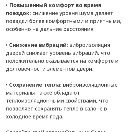
•
Повышенный комфорт во время
поездок:
снижение уровня шума делает
поездки более комфортными и приятными,
особенно на дальние расстояния.
•
Снижение вибраций:
виброизоляция
дверей снижает уровень вибраций, что
положительно сказывается на комфорте и
долговечности элементов двери.
•
Сохранение тепла:
виброизоляционные
материалы также обладают
теплоизоляционными свойствами, что
позволяет сохранять тепло в салоне в
холодное время года.