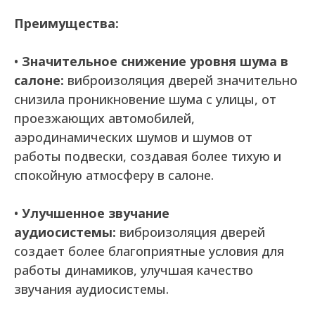
Преимущества:
•
Значительное снижение уровня шума в
салоне:
виброизоляция дверей значительно
снизила проникновение шума с улицы, от
проезжающих автомобилей,
аэродинамических шумов и шумов от
работы подвески, создавая более тихую и
спокойную атмосферу в салоне.
•
Улучшенное звучание
аудиосистемы:
виброизоляция дверей
создает более благоприятные условия для
работы динамиков, улучшая качество
звучания аудиосистемы.