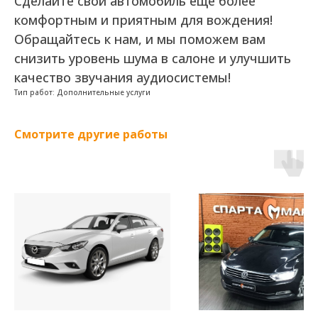
Сделайте свой автомобиль еще более
комфортным и приятным для вождения!
Обращайтесь к нам, и мы поможем вам
снизить уровень шума в салоне и улучшить
качество звучания аудиосистемы!
Тип работ: Дополнительные услуги
Смотрите другие работы