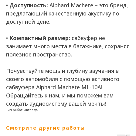
•
Доступность:
Alphard Machete – это бренд,
предлагающий качественную акустику по
доступной цене.
•
Компактный размер:
сабвуфер не
занимает много места в багажнике, сохраняя
полезное пространство.
Почувствуйте мощь и глубину звучания в
своего автомобиля с помощью активного
сабвуфера Alphard Machete ML-10A!
Обращайтесь к нам, и мы поможем вам
создать аудиосистему вашей мечты!
Тип работ: Автозвук
Смотрите другие работы