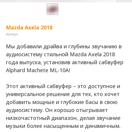
Mazda Axela 2018
Артикул:
Мы добавили драйва и глубины звучанию в
аудиосистему стильной Mazda Axela 2018
года выпуска, установив активный сабвуфер
Alphard Machete ML-10A!
Этот активный сабвуфер – это доступное и
универсальное решение для тех, кто хочет
добавить мощные и глубокие басы в свою
аудиосистему. Он хорошо отыгрывает
низкочастотный диапазон, делая звучание
музыки более насыщенным и динамичным.