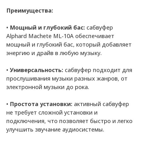
Преимущества:
•
Мощный и глубокий бас:
сабвуфер
Alphard Machete ML-10A обеспечивает
мощный и глубокий бас, который добавляет
энергию и драйв в любую музыку.
•
Универсальность:
сабвуфер подходит для
прослушивания музыки разных жанров, от
электронной музыки до рока.
•
Простота установки:
активный сабвуфер
не требует сложной установки и
подключения, что позволяет быстро и легко
улучшить звучание аудиосистемы.