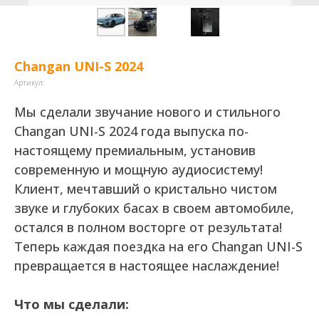
Changan UNI-S 2024
Артикул:
Мы сделали звучание нового и стильного
Changan UNI-S 2024 года выпуска по-
настоящему премиальным, установив
современную и мощную аудиосистему!
Клиент, мечтавший о кристально чистом
звуке и глубоких басах в своем автомобиле,
остался в полном восторге от результата!
Теперь каждая поездка на его Changan UNI-S
превращается в настоящее наслаждение!
Что мы сделали: