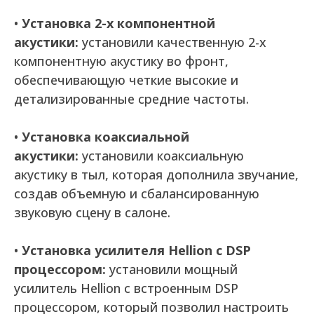
•
Установка 2-х компонентной
акустики:
установили качественную 2-х
компонентную акустику во фронт,
обеспечивающую четкие высокие и
детализированные средние частоты.
•
Установка коаксиальной
акустики:
установили коаксиальную
акустику в тыл, которая дополнила звучание,
создав объемную и сбалансированную
звуковую сцену в салоне.
•
Установка усилителя Hellion с DSP
процессором:
установили мощный
усилитель Hellion с встроенным DSP
процессором, который позволил настроить