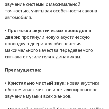
звучание системы с максимальной
точностью, учитывая особенности салона
автомобиля.
•
Протяжка акустических проводов в
двери:
протянули новую акустическую
проводку в двери для обеспечения
максимального качества передаваемого
сигнала от усилителя к динамикам.
Преимущества:
•
Кристально чистый звук:
новая акустика
обеспечивает чистое и детализированное
звучание музыки всех жанров.