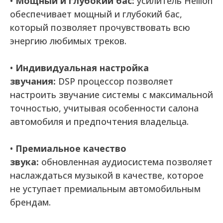
•
Мощный и глубокий бас:
усилитель Hellion
обеспечивает мощный и глубокий бас,
который позволяет прочувствовать всю
энергию любимых треков.
•
Индивидуальная настройка
звучания:
DSP процессор позволяет
настроить звучание системы с максимальной
точностью, учитывая особенности салона
автомобиля и предпочтения владельца.
•
Премиальное качество
звука:
обновленная аудиосистема позволяет
наслаждаться музыкой в качестве, которое
не уступает премиальным автомобильным
брендам.