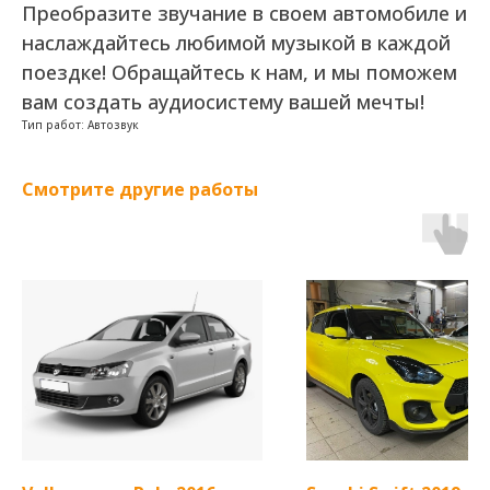
Преобразите звучание в своем автомобиле и
наслаждайтесь любимой музыкой в каждой
поездке! Обращайтесь к нам, и мы поможем
вам создать аудиосистему вашей мечты!
Тип работ: Автозвук
Смотрите другие работы