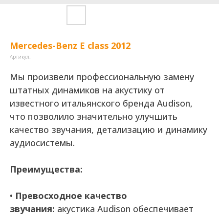
Mercedes-Benz E class 2012
Артикул:
Мы произвели профессиональную замену
штатных динамиков на акустику от
известного итальянского бренда Audison,
что позволило значительно улучшить
качество звучания, детализацию и динамику
аудиосистемы.
Преимущества:
•
Превосходное качество
звучания:
акустика Audison обеспечивает