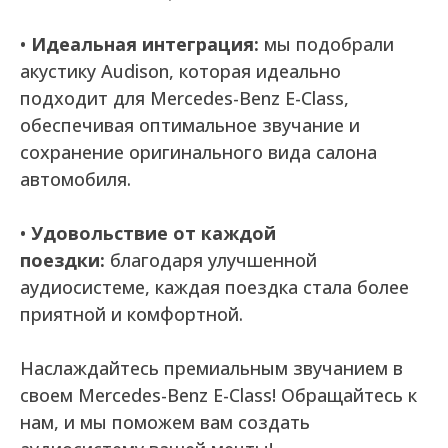
•
Идеальная интеграция:
мы подобрали
акустику Audison, которая идеально
подходит для Mercedes-Benz E-Class,
обеспечивая оптимальное звучание и
сохранение оригинального вида салона
автомобиля.
•
Удовольствие от каждой
поездки:
благодаря улучшенной
аудиосистеме, каждая поездка стала более
приятной и комфортной.
Наслаждайтесь премиальным звучанием в
своем Mercedes-Benz E-Class! Обращайтесь к
нам, и мы поможем вам создать