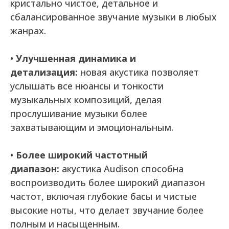
кристально чистое, детальное и
сбалансированное звучание музыки в любых
жанрах.
•
Улучшенная динамика и
детализация:
новая акустика позволяет
услышать все нюансы и тонкости
музыкальных композиций, делая
прослушивание музыки более
захватывающим и эмоциональным.
•
Более широкий частотный
диапазон:
акустика Audison способна
воспроизводить более широкий диапазон
частот, включая глубокие басы и чистые
высокие ноты, что делает звучание более
полным и насыщенным.