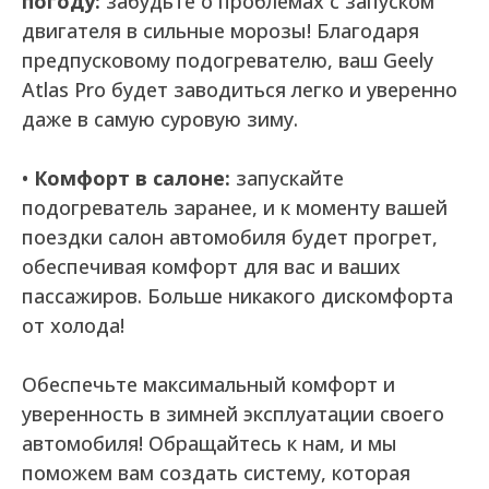
погоду:
забудьте о проблемах с запуском
двигателя в сильные морозы! Благодаря
предпусковому подогревателю, ваш Geely
Atlas Pro будет заводиться легко и уверенно
даже в самую суровую зиму.
•
Комфорт в салоне:
запускайте
подогреватель заранее, и к моменту вашей
поездки салон автомобиля будет прогрет,
обеспечивая комфорт для вас и ваших
пассажиров. Больше никакого дискомфорта
от холода!
Обеспечьте максимальный комфорт и
уверенность в зимней эксплуатации своего
автомобиля! Обращайтесь к нам, и мы
поможем вам создать систему, которая