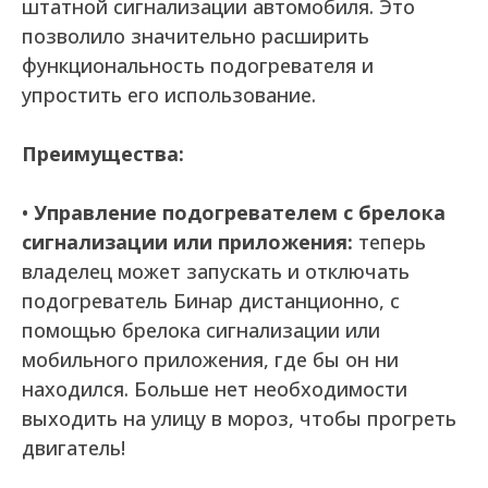
штатной сигнализации автомобиля. Это
позволило значительно расширить
функциональность подогревателя и
упростить его использование.
Преимущества:
•
Управление подогревателем с брелока
сигнализации или приложения:
теперь
владелец может запускать и отключать
подогреватель Бинар дистанционно, с
помощью брелока сигнализации или
мобильного приложения, где бы он ни
находился. Больше нет необходимости
выходить на улицу в мороз, чтобы прогреть
двигатель!