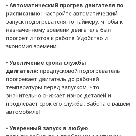
•
Автоматический прогрев двигателя по
расписанию:
настройте автоматический
запуск подогревателя по таймеру, чтобы к
назначенному времени двигатель был
прогрет и готов к работе. Удобство и
экономия времени!
•
Увеличение срока службы
двигателя:
предпусковой подогреватель
прогревает двигатель до рабочей
температуры перед запуском, что
значительно снижает износ деталей и
продлевает срок его службы. Забота о вашем
автомобиле!
•
Уверенный запуск в любую