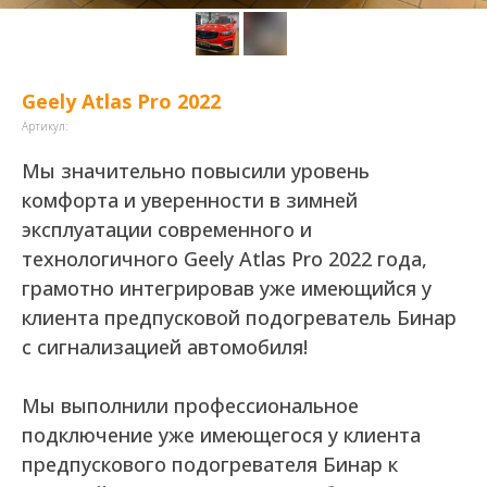
Geely Atlas Pro 2022
Артикул:
Мы значительно повысили уровень
комфорта и уверенности в зимней
эксплуатации современного и
технологичного Geely Atlas Pro 2022 года,
грамотно интегрировав уже имеющийся у
клиента предпусковой подогреватель Бинар
с сигнализацией автомобиля!
Мы выполнили профессиональное
подключение уже имеющегося у клиента
предпускового подогревателя Бинар к