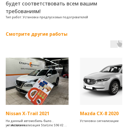
будет соответствовать всем вашим
требованиям!
Тип работ: Установка предпусковых подогревателей
Смотрите другие работы
Nissan X-Trail 2021
Mazda CX-8 2020
На данный автомобиль было
Установка сигнализации
установлено:
Автосигнализация StarLine S96 V2 BT