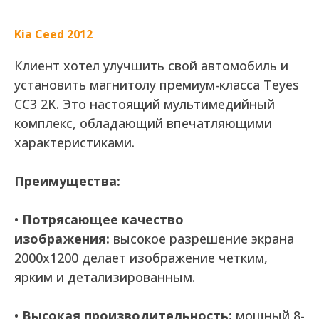
Kia Ceed 2012
Клиент хотел улучшить свой автомобиль и
установить магнитолу премиум-класса Teyes
CC3 2K. Это настоящий мультимедийный
комплекс, обладающий впечатляющими
характеристиками.
Преимущества:
•
Потрясающее качество
изображения:
высокое разрешение экрана
2000х1200 делает изображение четким,
ярким и детализированным.
•
Высокая производительность:
мощный 8-