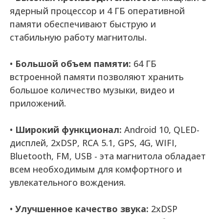
ядерный процессор и 4 ГБ оперативной
памяти обеспечивают быструю и
стабильную работу магнитолы.
•
Большой объем памяти:
64 ГБ
встроенной памяти позволяют хранить
большое количество музыки, видео и
приложений.
•
Широкий функционал:
Android 10, QLED-
дисплей, 2xDSP, RCA 5.1, GPS, 4G, WIFI,
Bluetooth, FM, USB - эта магнитола обладает
всем необходимым для комфортного и
увлекательного вождения.
•
Улучшенное качество звука:
2xDSP