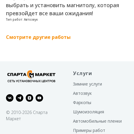
выбрать и установить магнитолу, которая
превзойдет все ваши ожидания!
Тип работ: Автозвук
Смотрите другие работы
Услуги
Зимние услуги
Автозвук
Фаркопы
Шумоизоляция
© 2010-2026 Спарта
Маркет
Автомобильные пленки
Примеры работ