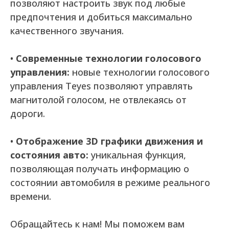
позволяют настроить звук под любые
предпочтения и добиться максимально
качественного звучания.
•
Современные технологии голосового
управления:
новые технологии голосового
управления Teyes позволяют управлять
магнитолой голосом, не отвлекаясь от
дороги.
•
Отображение 3D графики движения и
состояния авто:
уникальная функция,
позволяющая получать информацию о
состоянии автомобиля в режиме реального
времени.
Обращайтесь к нам! Мы поможем вам