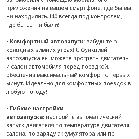
приложения на вашем смартфоне, где бы вы
ни находились. i40 всегда под контролем,
где бы вы ни были!
•
Комфортный автозапуск:
забудьте о
холодных зимних утрах! С функцией
автозапуска вы можете прогреть двигатель
и салон автомобиля перед поездкой,
обеспечив максимальный комфорт с первых
минут. Идеально для комфортных поездок в
любую погоду!
•
Гибкие настройки
автозапуска:
настройте автоматический
запуск двигателя по температуре двигателя,
салона, по заряду аккумулятора или по