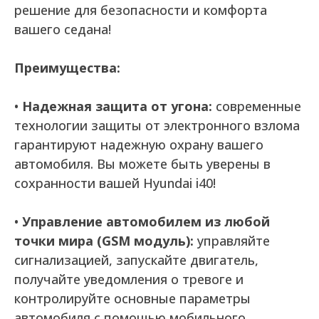
решение для безопасности и комфорта
вашего седана!
Преимущества:
•
Надежная защита от угона:
современные
технологии защиты от электронного взлома
гарантируют надежную охрану вашего
автомобиля. Вы можете быть уверены в
сохранности вашей Hyundai i40!
•
Управление автомобилем из любой
точки мира (GSM модуль):
управляйте
сигнализацией, запускайте двигатель,
получайте уведомления о тревоге и
контролируйте основные параметры
автомобиля с помощью мобильного