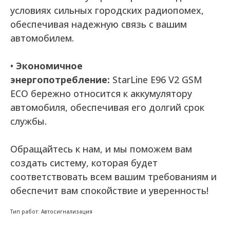
условиях сильных городских радиопомех,
обеспечивая надежную связь с вашим
автомобилем.
•
Экономичное
энергопотребление:
StarLine E96 V2 GSM
ECO бережно относится к аккумулятору
автомобиля, обеспечивая его долгий срок
службы.
Обращайтесь к нам, и мы поможем вам
создать систему, которая будет
соответствовать всем вашим требованиям и
обеспечит вам спокойствие и уверенность!
Тип работ: Автосигнализация