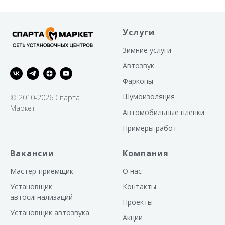
Услуги
Зимние услуги
Автозвук
Фаркопы
Шумоизоляция
© 2010-2026 Спарта
Маркет
Автомобильные пленки
Примеры работ
Вакансии
Компания
Мастер-приемщик
О нас
Установщик
Контакты
автосигнализаций
Проекты
Установщик автозвука
Акции