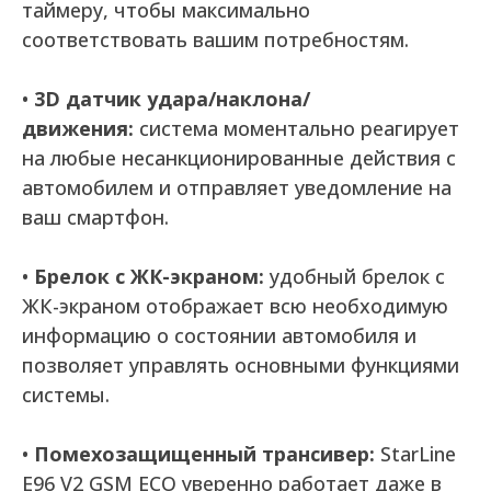
таймеру, чтобы максимально
соответствовать вашим потребностям.
•
3D датчик удара/наклона/
движения:
система моментально реагирует
на любые несанкционированные действия с
автомобилем и отправляет уведомление на
ваш смартфон.
•
Брелок с ЖК-экраном:
удобный брелок с
ЖК-экраном отображает всю необходимую
информацию о состоянии автомобиля и
позволяет управлять основными функциями
системы.
•
Помехозащищенный трансивер:
StarLine
E96 V2 GSM ECO уверенно работает даже в