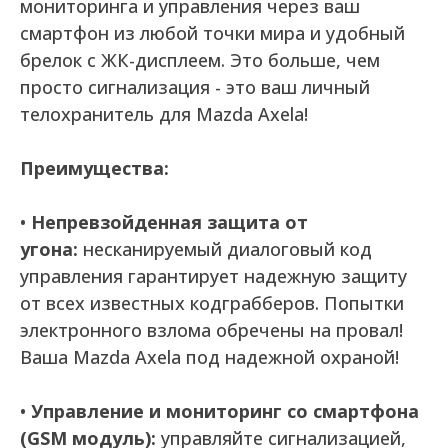
мониторинга и управления через ваш
смартфон из любой точки мира и удобный
брелок с ЖК-дисплеем. Это больше, чем
просто сигнализация - это ваш личный
телохранитель для Mazda Axela!
Преимущества:
•
Непревзойденная защита от
угона:
несканируемый диалоговый код
управления гарантирует надежную защиту
от всех известных кодграбберов. Попытки
электронного взлома обречены на провал!
Ваша Mazda Axela под надежной охраной!
•
Управление и мониторинг со смартфона
(GSM модуль):
управляйте сигнализацией,