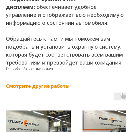
дисплеем:
обеспечивает удобное
управление и отображает всю необходимую
информацию о состоянии автомобиля.
Обращайтесь к нам, и мы поможем вам
подобрать и установить охранную систему,
которая будет соответствовать всем вашим
требованиям и превзойдет ваши ожидания!
Тип работ: Автосигнализация
Смотрите другие работы