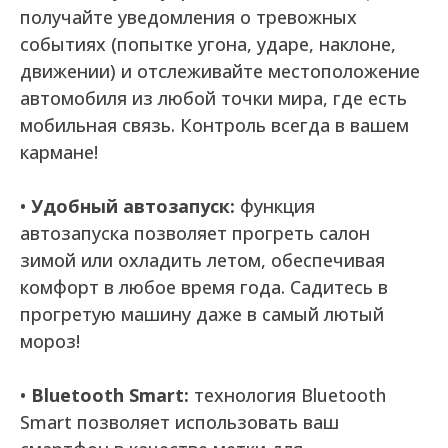
получайте уведомления о тревожных
событиях (попытке угона, ударе, наклоне,
движении) и отслеживайте местоположение
автомобиля из любой точки мира, где есть
мобильная связь. Контроль всегда в вашем
кармане!
•
Удобный автозапуск:
функция
автозапуска позволяет прогреть салон
зимой или охладить летом, обеспечивая
комфорт в любое время года. Садитесь в
прогретую машину даже в самый лютый
мороз!
•
Bluetooth Smart:
технология Bluetooth
Smart позволяет использовать ваш