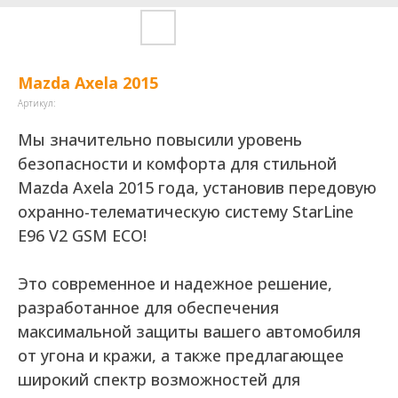
Mazda Axela 2015
Артикул:
Мы значительно повысили уровень
безопасности и комфорта для стильной
Mazda Axela 2015 года, установив передовую
охранно-телематическую систему StarLine
E96 V2 GSM ECO!
Это современное и надежное решение,
разработанное для обеспечения
максимальной защиты вашего автомобиля
от угона и кражи, а также предлагающее
широкий спектр возможностей для