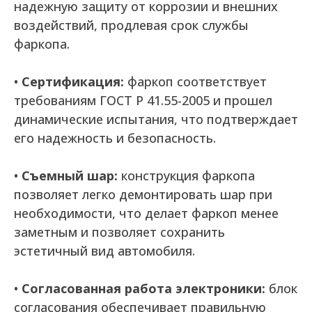
надежную защиту от коррозии и внешних
воздействий, продлевая срок службы
фаркопа.
•
Сертификация:
фаркоп соответствует
требованиям ГОСТ Р 41.55-2005 и прошел
динамические испытания, что подтверждает
его надежность и безопасность.
•
Съемный шар:
конструкция фаркопа
позволяет легко демонтировать шар при
необходимости, что делает фаркоп менее
заметным и позволяет сохранить
эстетичный вид автомобиля.
•
Согласованная работа электроники:
блок
согласования обеспечивает правильную