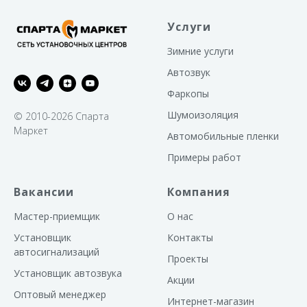
Услуги
Зимние услуги
Автозвук
Фаркопы
Шумоизоляция
© 2010-2026 Спарта
Маркет
Автомобильные пленки
Примеры работ
Вакансии
Компания
Мастер-приемщик
О нас
Установщик
Контакты
автосигнализаций
Проекты
Установщик автозвука
Акции
Оптовый менеджер
Интернет-магазин