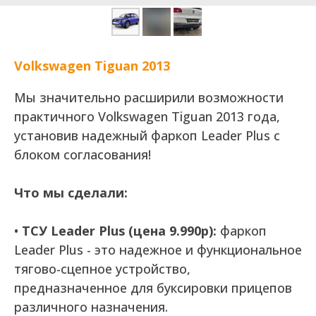
Volkswagen Tiguan 2013
Мы значительно расширили возможности
практичного Volkswagen Tiguan 2013 года,
установив надежный фаркоп Leader Plus с
блоком согласования!
Что мы сделали:
•
ТСУ Leader Plus (цена 9.990р):
фаркоп
Leader Plus - это надежное и функциональное
тягово-сцепное устройство,
предназначенное для буксировки прицепов
различного назначения.