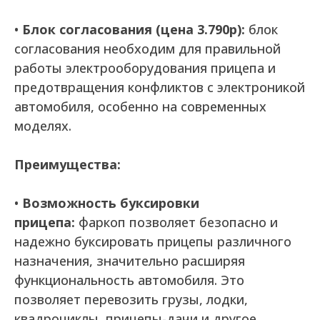
•
Блок согласования (цена 3.790р):
блок
согласования необходим для правильной
работы электрооборудования прицепа и
предотвращения конфликтов с электроникой
автомобиля, особенно на современных
моделях.
Преимущества:
•
Возможность буксировки
прицепа:
фаркоп позволяет безопасно и
надежно буксировать прицепы различного
назначения, значительно расширяя
функциональность автомобиля. Это
позволяет перевозить грузы, лодки,
квадроциклы, прицепы-дачи и другое