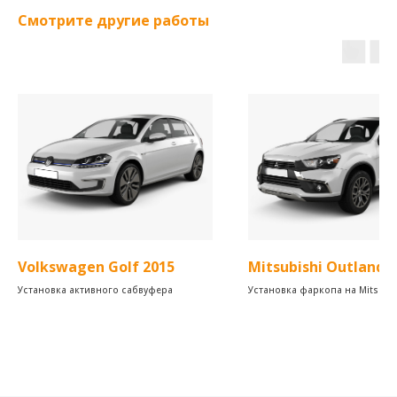
Смотрите другие работы
Volkswagen Golf 2015
Mitsubishi Outlande
Установка активного сабвуфера
Установка фаркопа на Mitsubi
Outlander