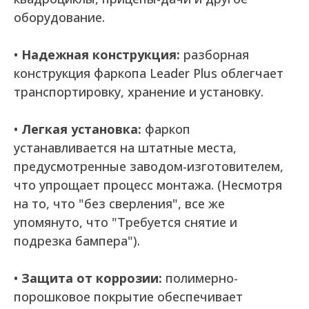
оборудование.
•
Надежная конструкция:
разборная
конструкция фаркопа Leader Plus облегчает
транспортировку, хранение и установку.
•
Легкая установка:
фаркоп
устанавливается на штатные места,
предусмотренные заводом-изготовителем,
что упрощает процесс монтажа. (Несмотря
на то, что "без сверления", все же
упомянуто, что "Требуется снятие и
подрезка бампера").
•
Защита от коррозии:
полимерно-
порошковое покрытие обеспечивает