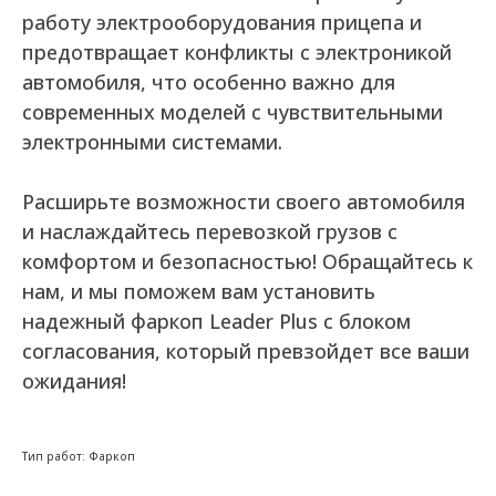
работу электрооборудования прицепа и
предотвращает конфликты с электроникой
автомобиля, что особенно важно для
современных моделей с чувствительными
электронными системами.
Расширьте возможности своего автомобиля
и наслаждайтесь перевозкой грузов с
комфортом и безопасностью! Обращайтесь к
нам, и мы поможем вам установить
надежный фаркоп Leader Plus с блоком
согласования, который превзойдет все ваши
ожидания!
Тип работ: Фаркоп